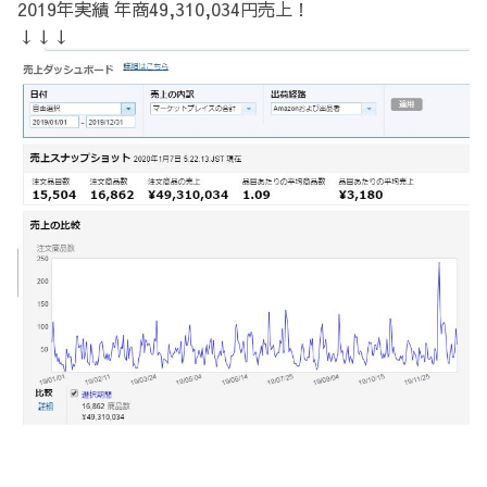
2019年実績 年商49,310,034円売上！
↓↓↓