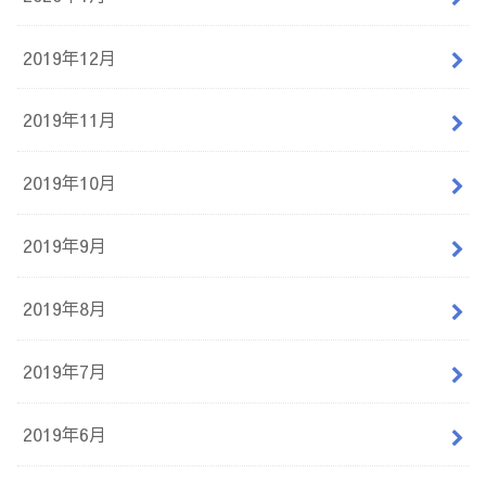
2019年12月
2019年11月
2019年10月
2019年9月
2019年8月
2019年7月
2019年6月