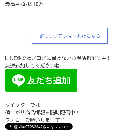
最高月商は910万円
詳しいプロフィールはこちら
LINE@ではブログに書けないお得情報配信中！
友達追加してくださいね!
ツイッターでは
値上がり商品情報を随時配信中！
フォローお願いしまーす^^