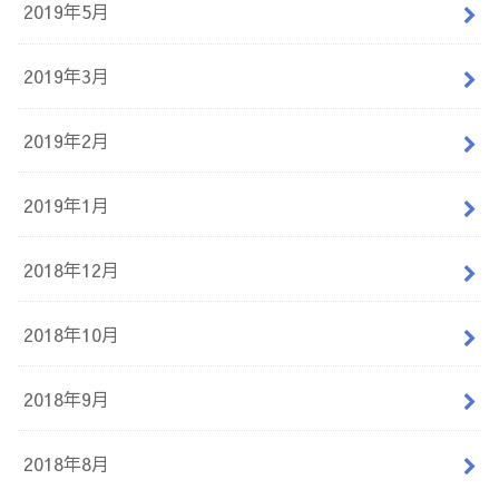
2019年5月
2019年3月
2019年2月
2019年1月
2018年12月
2018年10月
2018年9月
2018年8月