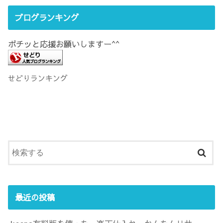
ブログランキング
ポチッと応援お願いしますー^^
せどりランキング
最近の投稿