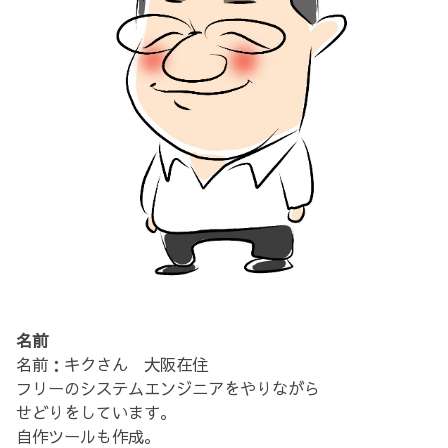
名前
名前：キクさん 大阪在住
フリーのシステムエンジニアをやりながら
せどりをしています。
自作ツールも作成。