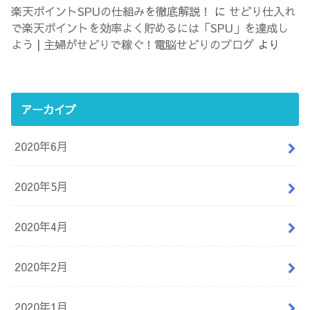
楽天ポイントSPUの仕組みを徹底解説！
に
せどり仕入れ
で楽天ポイントを効率よく貯めるには「SPU」を達成し
よう | 主婦がせどりで稼ぐ！電脳せどりのブログ
より
アーカイブ
2020年6月
2020年5月
2020年4月
2020年2月
2020年1月