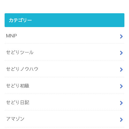
カテゴリー
MNP
せどりツール
せどりノウハウ
せどり初級
せどり日記
アマゾン