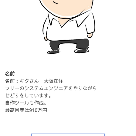
名前
名前：キクさん 大阪在住
フリーのシステムエンジニアをやりながら
せどりをしています。
自作ツールも作成。
最高月商は910万円