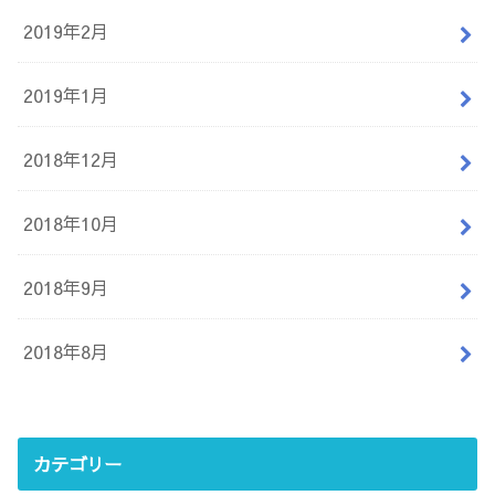
2019年2月
2019年1月
2018年12月
2018年10月
2018年9月
2018年8月
カテゴリー