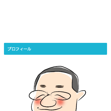
プロフィール