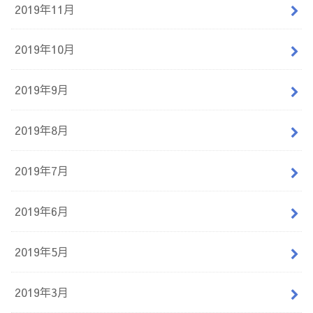
2019年11月
2019年10月
2019年9月
2019年8月
2019年7月
2019年6月
2019年5月
2019年3月