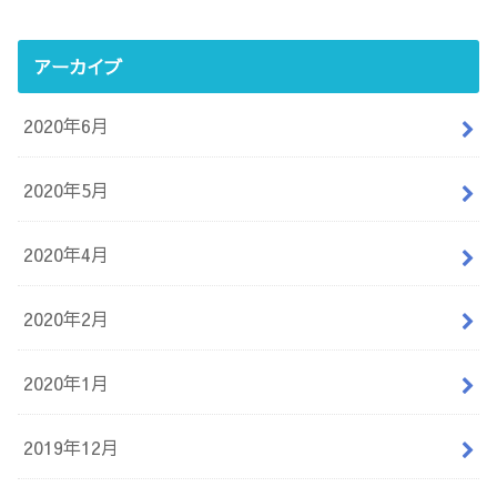
アーカイブ
2020年6月
2020年5月
2020年4月
2020年2月
2020年1月
2019年12月