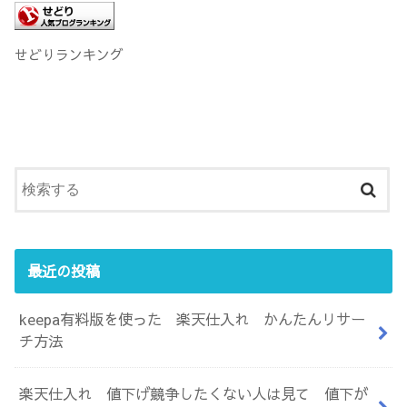
せどりランキング
最近の投稿
keepa有料版を使った 楽天仕入れ かんたんリサー
チ方法
楽天仕入れ 値下げ競争したくない人は見て 値下が