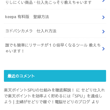
りしにくい商品・仕入先こっそり教えちゃいます
keepa 有料版 登録方法
ヨドバシカメラ 仕入れ方法
誰でも簡単にリサーチが１０倍早くなるツール 教えち
ゃいます！
最近のコメント
楽天ポイントSPUの仕組みを徹底解説！
に
せどり仕入れ
で楽天ポイントを効率よく貯めるには「SPU」を達成し
よう | 主婦がせどりで稼ぐ！電脳せどりのブログ
より