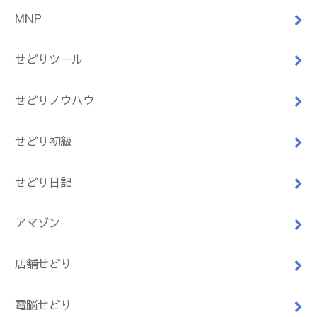
MNP
せどりツール
せどりノウハウ
せどり初級
せどり日記
アマゾン
店舗せどり
電脳せどり