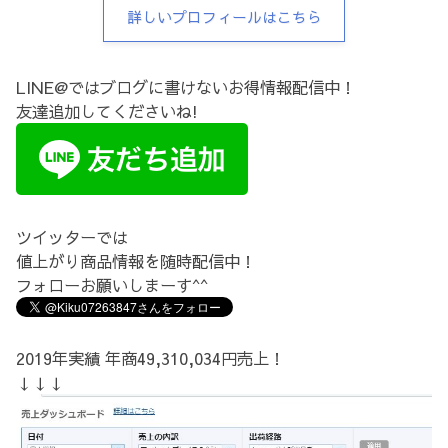
詳しいプロフィールはこちら
LINE@ではブログに書けないお得情報配信中！
友達追加してくださいね!
ツイッターでは
値上がり商品情報を随時配信中！
フォローお願いしまーす^^
2019年実績 年商49,310,034円売上！
↓↓↓