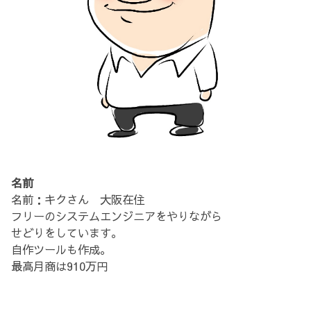
名前
名前：キクさん 大阪在住
フリーのシステムエンジニアをやりながら
せどりをしています。
自作ツールも作成。
最高月商は910万円