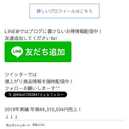
詳しいプロフィールはこちら
LINE@ではブログに書けないお得情報配信中！
友達追加してくださいね!
ツイッターでは
値上がり商品情報を随時配信中！
フォローお願いしまーす^^
2019年実績 年商49,310,034円売上！
↓↓↓