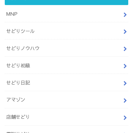
MNP
せどりツール
せどりノウハウ
せどり初級
せどり日記
アマゾン
店舗せどり