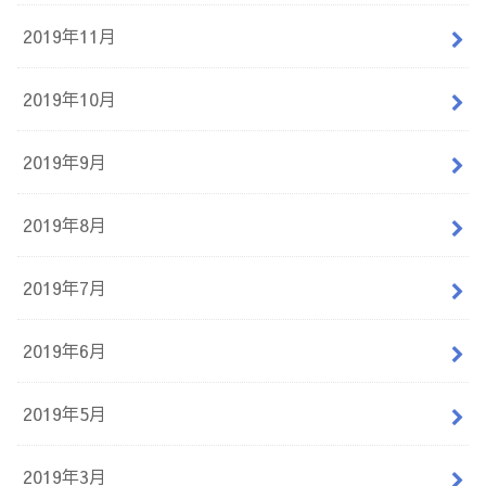
2019年11月
2019年10月
2019年9月
2019年8月
2019年7月
2019年6月
2019年5月
2019年3月