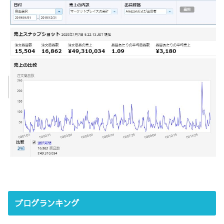
ブログランキング