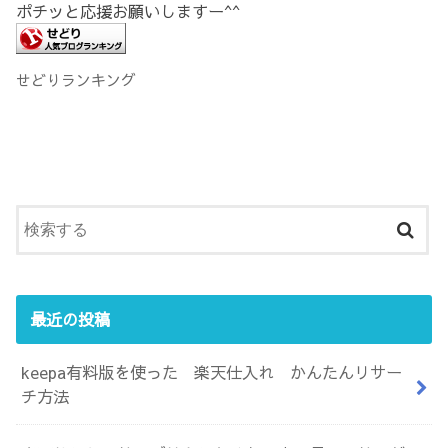
ポチッと応援お願いしますー^^
せどりランキング
最近の投稿
keepa有料版を使った 楽天仕入れ かんたんリサー
チ方法