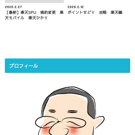
2020.2.27
2020.2.12
【最新】楽天SPU 規約変更 楽
ポイントせどり 攻略 楽天編
天モバイル 楽天ひかり
プロフィール