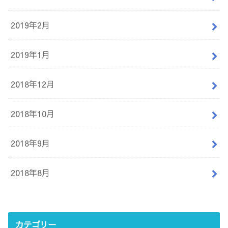
2019年2月
2019年1月
2018年12月
2018年10月
2018年9月
2018年8月
カテゴリー