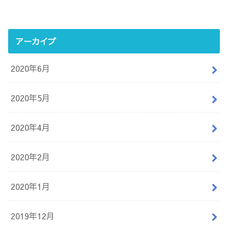
アーカイブ
2020年6月
2020年5月
2020年4月
2020年2月
2020年1月
2019年12月