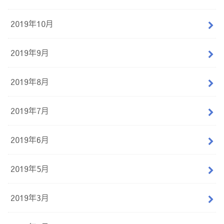
2019年10月
2019年9月
2019年8月
2019年7月
2019年6月
2019年5月
2019年3月