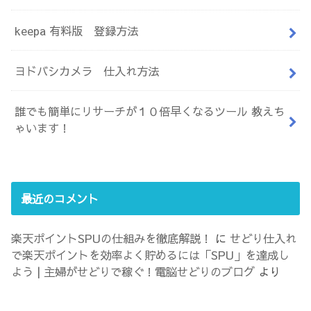
keepa 有料版 登録方法
ヨドバシカメラ 仕入れ方法
誰でも簡単にリサーチが１０倍早くなるツール 教えち
ゃいます！
最近のコメント
楽天ポイントSPUの仕組みを徹底解説！
に
せどり仕入れ
で楽天ポイントを効率よく貯めるには「SPU」を達成し
よう | 主婦がせどりで稼ぐ！電脳せどりのブログ
より