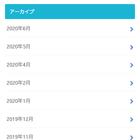
アーカイブ
2020年6月
2020年5月
2020年4月
2020年2月
2020年1月
2019年12月
2019年11月