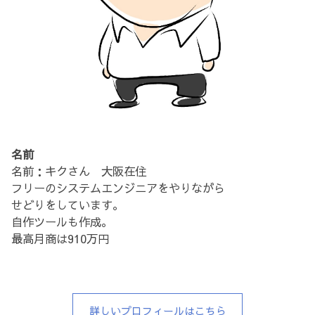
名前
名前：キクさん 大阪在住
フリーのシステムエンジニアをやりながら
せどりをしています。
自作ツールも作成。
最高月商は910万円
詳しいプロフィールはこちら