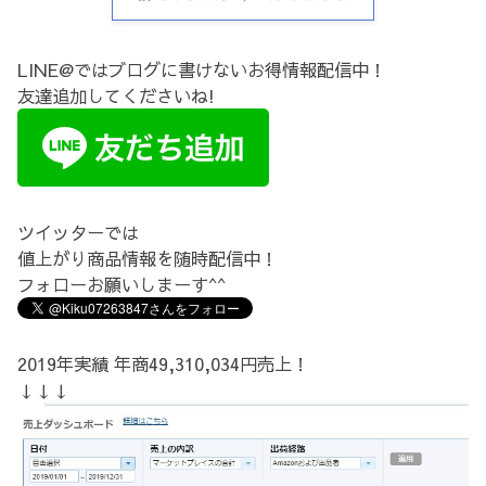
LINE@ではブログに書けないお得情報配信中！
友達追加してくださいね!
ツイッターでは
値上がり商品情報を随時配信中！
フォローお願いしまーす^^
2019年実績 年商49,310,034円売上！
↓↓↓