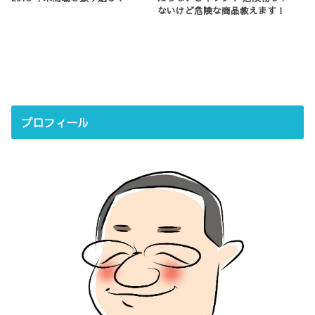
ないけど危険な商品教えます！
プロフィール