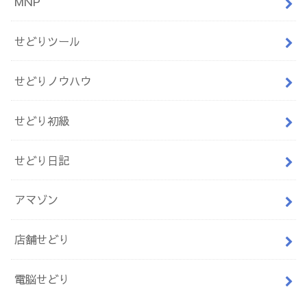
MNP
せどりツール
せどりノウハウ
せどり初級
せどり日記
アマゾン
店舗せどり
電脳せどり