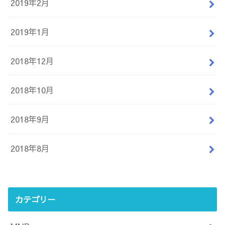
2019年2月
2019年1月
2018年12月
2018年10月
2018年9月
2018年8月
カテゴリー