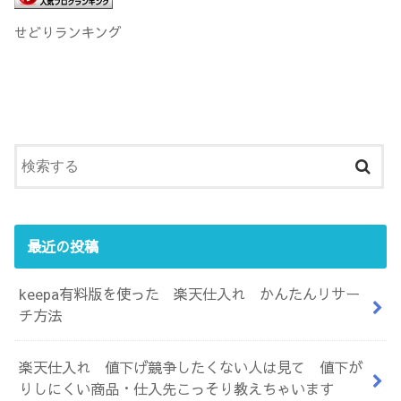
せどりランキング
最近の投稿
keepa有料版を使った 楽天仕入れ かんたんリサー
チ方法
楽天仕入れ 値下げ競争したくない人は見て 値下が
りしにくい商品・仕入先こっそり教えちゃいます