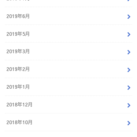
2019年6月
2019年5月
2019年3月
2019年2月
2019年1月
2018年12月
2018年10月