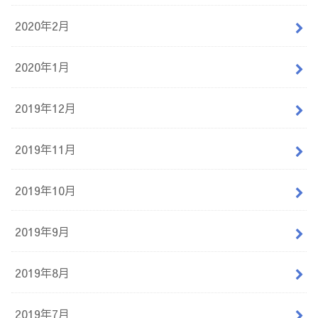
2020年2月
2020年1月
2019年12月
2019年11月
2019年10月
2019年9月
2019年8月
2019年7月