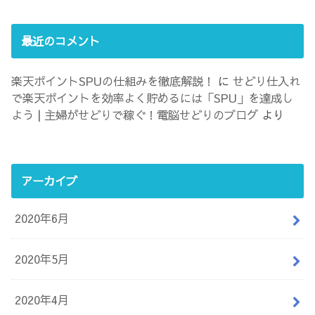
最近のコメント
楽天ポイントSPUの仕組みを徹底解説！
に
せどり仕入れ
で楽天ポイントを効率よく貯めるには「SPU」を達成し
よう | 主婦がせどりで稼ぐ！電脳せどりのブログ
より
アーカイブ
2020年6月
2020年5月
2020年4月