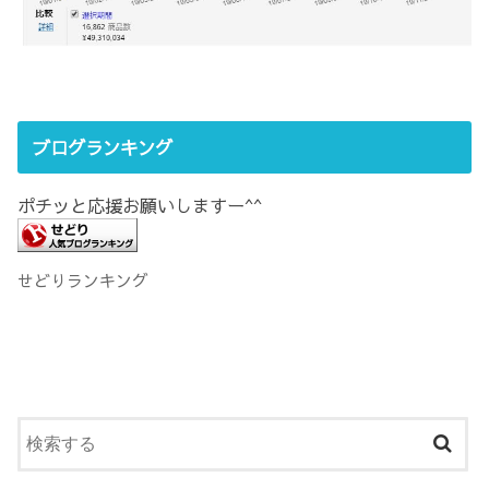
ブログランキング
ポチッと応援お願いしますー^^
せどりランキング