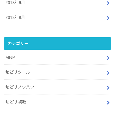
2018年9月
2018年8月
カテゴリー
MNP
せどりツール
せどりノウハウ
せどり初級