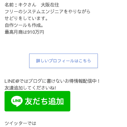
名前：キクさん 大阪在住
フリーのシステムエンジニアをやりながら
せどりをしています。
自作ツールも作成。
最高月商は910万円
詳しいプロフィールはこちら
LINE@ではブログに書けないお得情報配信中！
友達追加してくださいね!
ツイッターでは