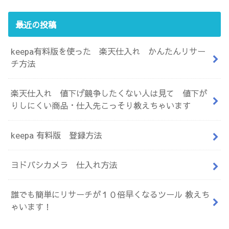
最近の投稿
keepa有料版を使った 楽天仕入れ かんたんリサー
チ方法
楽天仕入れ 値下げ競争したくない人は見て 値下が
りしにくい商品・仕入先こっそり教えちゃいます
keepa 有料版 登録方法
ヨドバシカメラ 仕入れ方法
誰でも簡単にリサーチが１０倍早くなるツール 教えち
ゃいます！