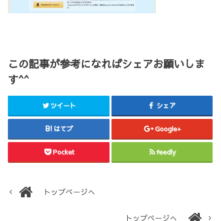
この記事が参考になればシェアお願いしま
す^^
ツイート
シェア
はてブ
Google+
Pocket
feedly
トップページへ
トップページへ