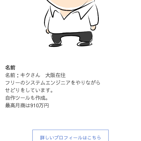
名前
名前：キクさん 大阪在住
フリーのシステムエンジニアをやりながら
せどりをしています。
自作ツールも作成。
最高月商は910万円
詳しいプロフィールはこちら