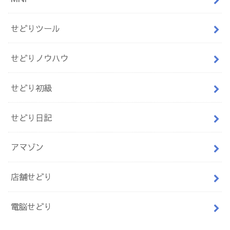
せどりツール
せどりノウハウ
せどり初級
せどり日記
アマゾン
店舗せどり
電脳せどり