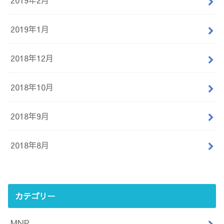
2019年1月
2018年12月
2018年10月
2018年9月
2018年8月
カテゴリー
MNP