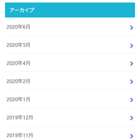
アーカイブ
2020年6月
2020年5月
2020年4月
2020年2月
2020年1月
2019年12月
2019年11月