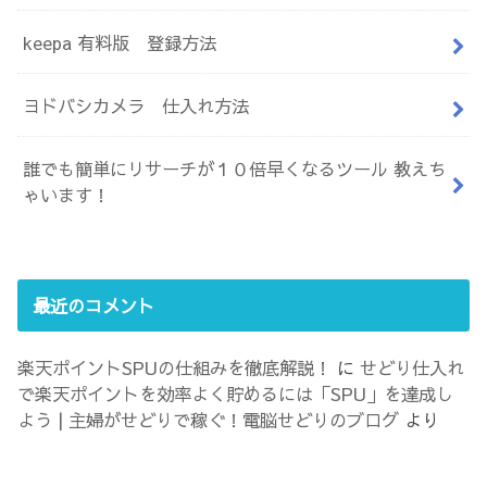
keepa 有料版 登録方法
ヨドバシカメラ 仕入れ方法
誰でも簡単にリサーチが１０倍早くなるツール 教えち
ゃいます！
最近のコメント
楽天ポイントSPUの仕組みを徹底解説！
に
せどり仕入れ
で楽天ポイントを効率よく貯めるには「SPU」を達成し
よう | 主婦がせどりで稼ぐ！電脳せどりのブログ
より