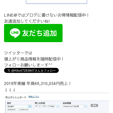
LINE@ではブログに書けないお得情報配信中！
友達追加してくださいね!
ツイッターでは
値上がり商品情報を随時配信中！
フォローお願いしまーす^^
2019年実績 年商49,310,034円売上！
↓↓↓