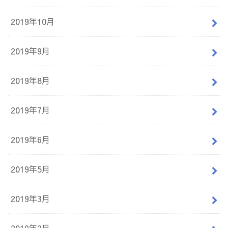
2019年10月
2019年9月
2019年8月
2019年7月
2019年6月
2019年5月
2019年3月
2019年2月