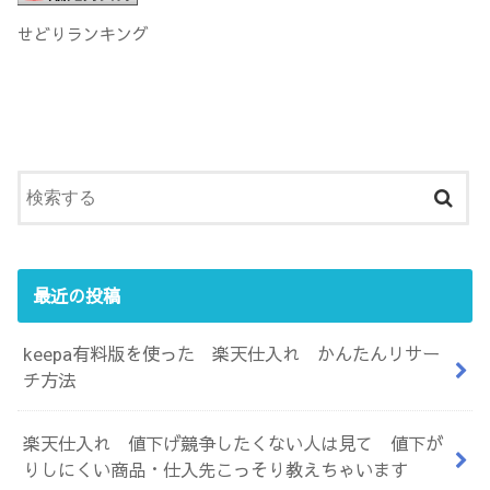
せどりランキング
最近の投稿
keepa有料版を使った 楽天仕入れ かんたんリサー
チ方法
楽天仕入れ 値下げ競争したくない人は見て 値下が
りしにくい商品・仕入先こっそり教えちゃいます