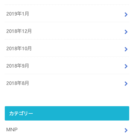
2019年1月
2018年12月
2018年10月
2018年9月
2018年8月
カテゴリー
MNP