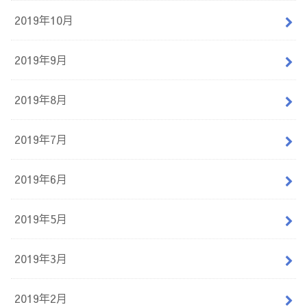
2019年10月
2019年9月
2019年8月
2019年7月
2019年6月
2019年5月
2019年3月
2019年2月