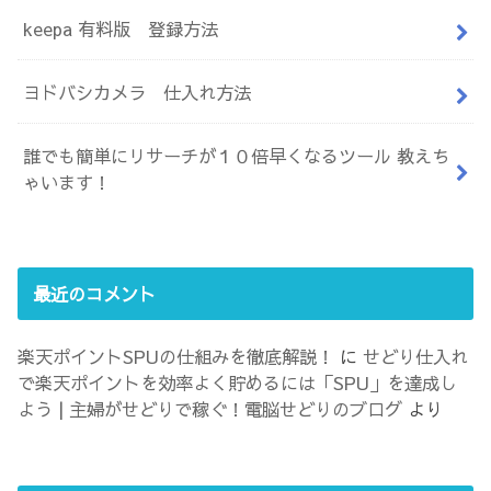
keepa 有料版 登録方法
ヨドバシカメラ 仕入れ方法
誰でも簡単にリサーチが１０倍早くなるツール 教えち
ゃいます！
最近のコメント
楽天ポイントSPUの仕組みを徹底解説！
に
せどり仕入れ
で楽天ポイントを効率よく貯めるには「SPU」を達成し
よう | 主婦がせどりで稼ぐ！電脳せどりのブログ
より