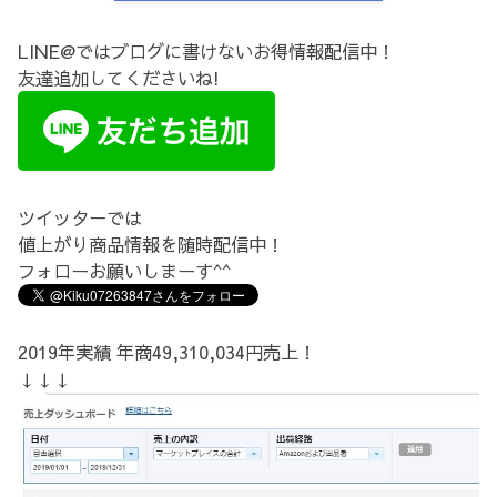
LINE@ではブログに書けないお得情報配信中！
友達追加してくださいね!
ツイッターでは
値上がり商品情報を随時配信中！
フォローお願いしまーす^^
2019年実績 年商49,310,034円売上！
↓↓↓