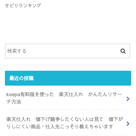
せどりランキング
最近の投稿
keepa有料版を使った 楽天仕入れ かんたんリサー
チ方法
楽天仕入れ 値下げ競争したくない人は見て 値下が
りしにくい商品・仕入先こっそり教えちゃいます