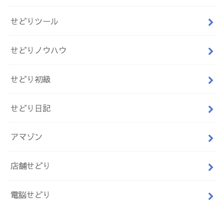
せどりツール
せどりノウハウ
せどり初級
せどり日記
アマゾン
店舗せどり
電脳せどり