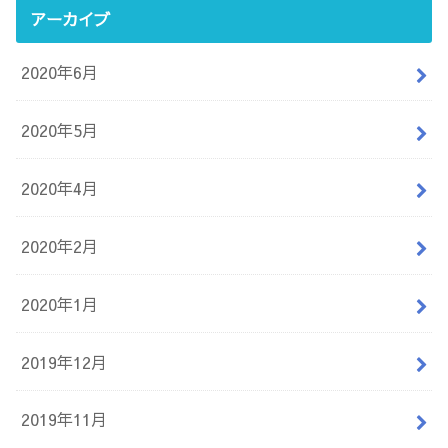
アーカイブ
2020年6月
2020年5月
2020年4月
2020年2月
2020年1月
2019年12月
2019年11月