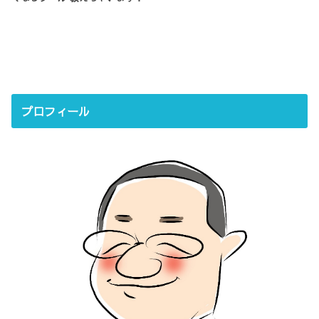
プロフィール