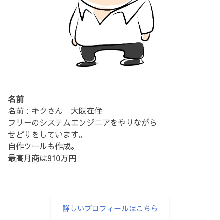
名前
名前：キクさん 大阪在住
フリーのシステムエンジニアをやりながら
せどりをしています。
自作ツールも作成。
最高月商は910万円
詳しいプロフィールはこちら