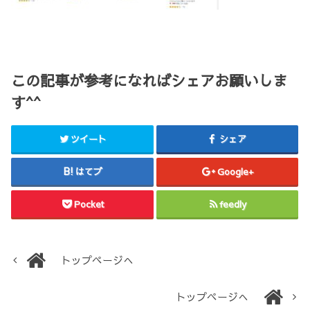
この記事が参考になればシェアお願いしま
す^^
ツイート
シェア
はてブ
Google+
Pocket
feedly
トップページへ
トップページへ