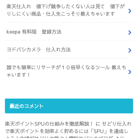
楽天仕入れ 値下げ競争したくない人は見て 値下が
りしにくい商品・仕入先こっそり教えちゃいます
keepa 有料版 登録方法
ヨドバシカメラ 仕入れ方法
誰でも簡単にリサーチが１０倍早くなるツール 教えち
ゃいます！
最近のコメント
楽天ポイントSPUの仕組みを徹底解説！
に
せどり仕入れ
で楽天ポイントを効率よく貯めるには「SPU」を達成し