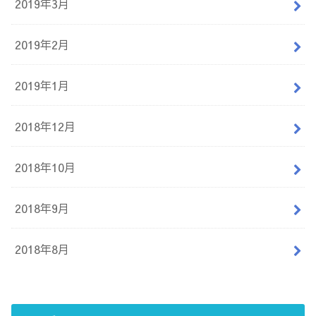
2019年3月
2019年2月
2019年1月
2018年12月
2018年10月
2018年9月
2018年8月