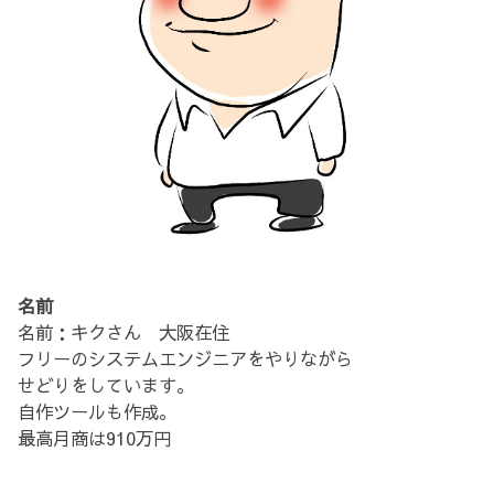
名前
名前：キクさん 大阪在住
フリーのシステムエンジニアをやりながら
せどりをしています。
自作ツールも作成。
最高月商は910万円