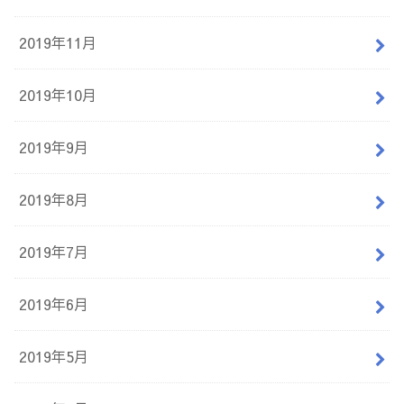
2019年11月
2019年10月
2019年9月
2019年8月
2019年7月
2019年6月
2019年5月