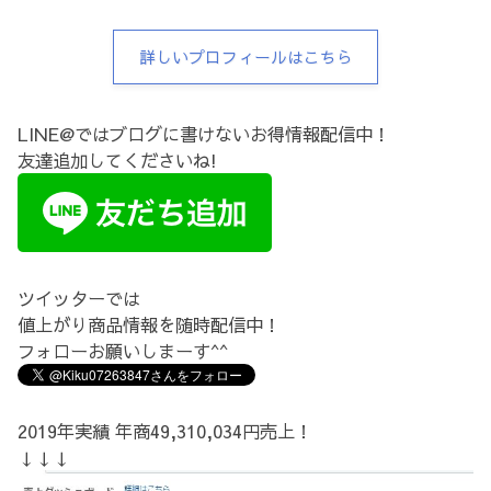
詳しいプロフィールはこちら
LINE@ではブログに書けないお得情報配信中！
友達追加してくださいね!
ツイッターでは
値上がり商品情報を随時配信中！
フォローお願いしまーす^^
2019年実績 年商49,310,034円売上！
↓↓↓