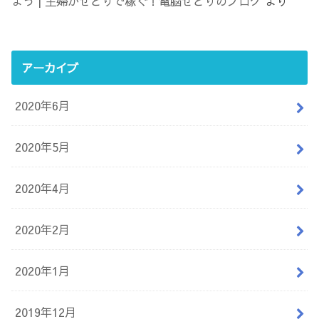
よう | 主婦がせどりで稼ぐ！電脳せどりのブログ
より
アーカイブ
2020年6月
2020年5月
2020年4月
2020年2月
2020年1月
2019年12月