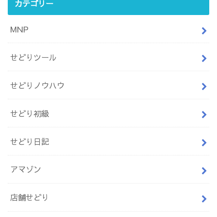
カテゴリー
MNP
せどりツール
せどりノウハウ
せどり初級
せどり日記
アマゾン
店舗せどり