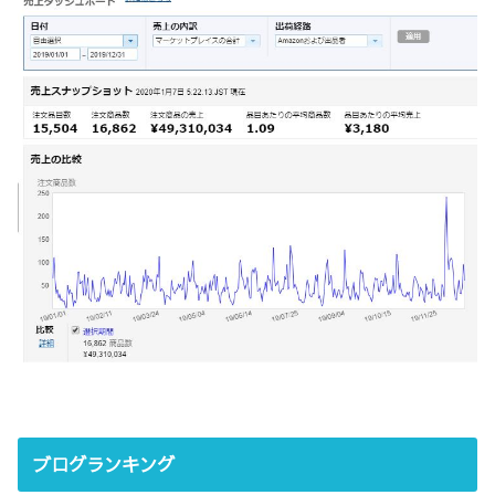
ブログランキング