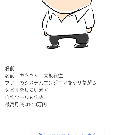
名前
名前：キクさん 大阪在住
フリーのシステムエンジニアをやりながら
せどりをしています。
自作ツールも作成。
最高月商は910万円