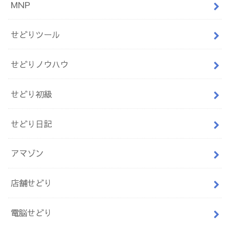
MNP
せどりツール
せどりノウハウ
せどり初級
せどり日記
アマゾン
店舗せどり
電脳せどり