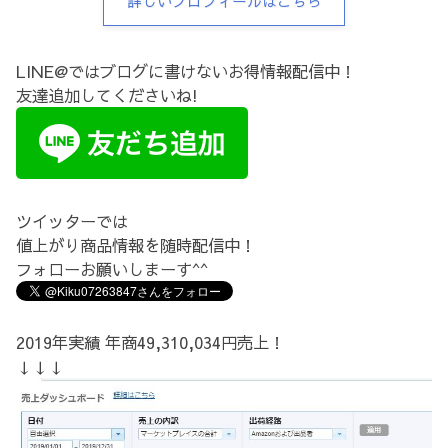
詳しいプロフィールはこちら
LINE@ではブログに書けないお得情報配信中！
友達追加してくださいね!
ツイッターでは
値上がり商品情報を随時配信中！
フォローお願いしまーす^^
2019年実績 年商49,310,034円売上！
↓↓↓