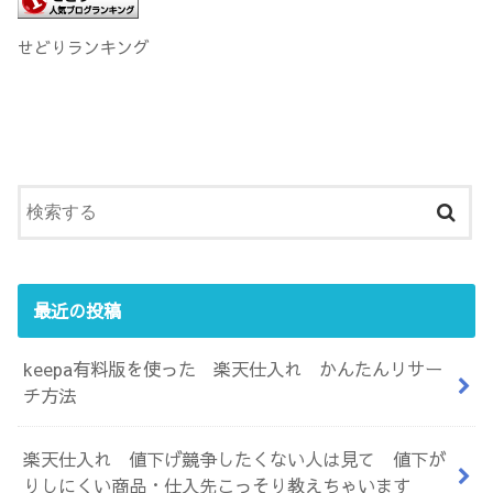
せどりランキング
最近の投稿
keepa有料版を使った 楽天仕入れ かんたんリサー
チ方法
楽天仕入れ 値下げ競争したくない人は見て 値下が
りしにくい商品・仕入先こっそり教えちゃいます