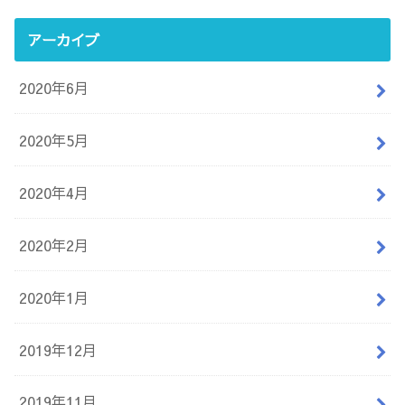
アーカイブ
2020年6月
2020年5月
2020年4月
2020年2月
2020年1月
2019年12月
2019年11月