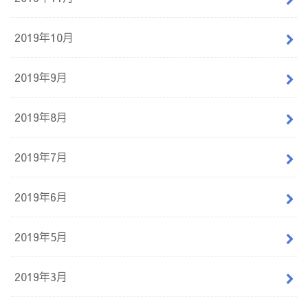
2019年10月
2019年9月
2019年8月
2019年7月
2019年6月
2019年5月
2019年3月