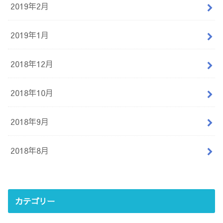
2019年2月
2019年1月
2018年12月
2018年10月
2018年9月
2018年8月
カテゴリー