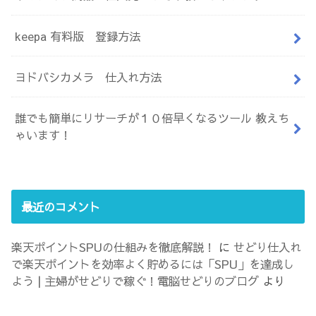
keepa 有料版 登録方法
ヨドバシカメラ 仕入れ方法
誰でも簡単にリサーチが１０倍早くなるツール 教えち
ゃいます！
最近のコメント
楽天ポイントSPUの仕組みを徹底解説！
に
せどり仕入れ
で楽天ポイントを効率よく貯めるには「SPU」を達成し
よう | 主婦がせどりで稼ぐ！電脳せどりのブログ
より