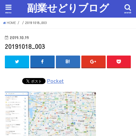
副業せどりブログ
menu
search
HOME
20191018_003
2019.10.19
20191018_003
Pocket