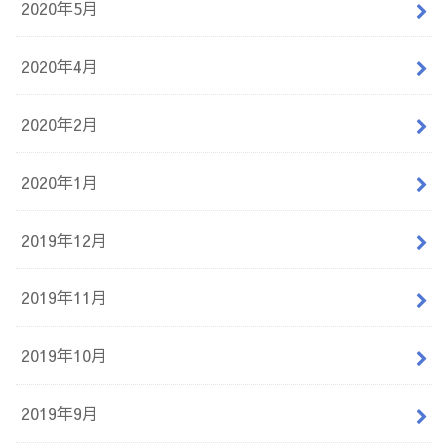
2020年5月
2020年4月
2020年2月
2020年1月
2019年12月
2019年11月
2019年10月
2019年9月