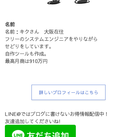
名前
名前：キクさん 大阪在住
フリーのシステムエンジニアをやりながら
せどりをしています。
自作ツールも作成。
最高月商は910万円
詳しいプロフィールはこちら
LINE@ではブログに書けないお得情報配信中！
友達追加してくださいね!