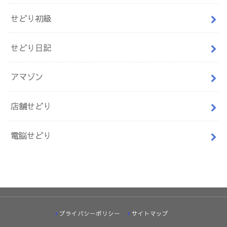
せどり初級
せどり日記
アマゾン
店舗せどり
電脳せどり
プライバシーポリシー
サイトマップ