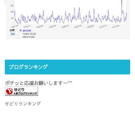
ブログランキング
ポチッと応援お願いしますー^^
せどりランキング