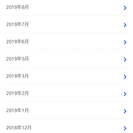
2019年8月
2019年7月
2019年6月
2019年5月
2019年3月
2019年2月
2019年1月
2018年12月