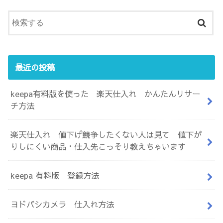
最近の投稿
keepa有料版を使った 楽天仕入れ かんたんリサー
チ方法
楽天仕入れ 値下げ競争したくない人は見て 値下が
りしにくい商品・仕入先こっそり教えちゃいます
keepa 有料版 登録方法
ヨドバシカメラ 仕入れ方法