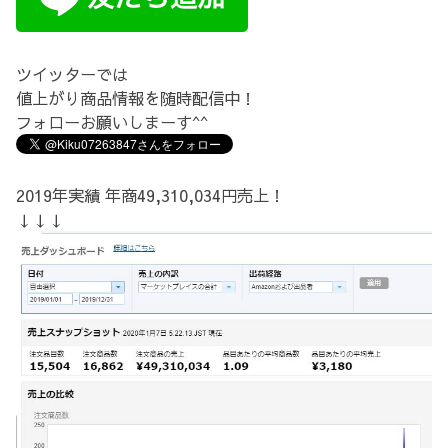
ツイッターでは
値上がり商品情報を随時配信中！
フォローお願いしまーす^^
2019年実績 年商49,310,034円売上！
↓↓↓