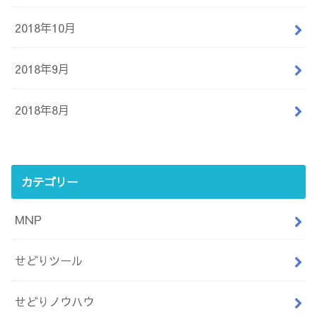
2018年10月
2018年9月
2018年8月
カテゴリー
MNP
せどりツール
せどりノウハウ