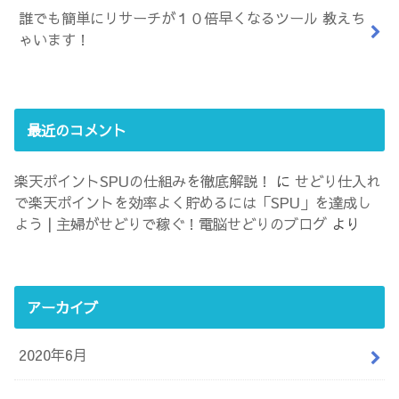
誰でも簡単にリサーチが１０倍早くなるツール 教えち
ゃいます！
最近のコメント
楽天ポイントSPUの仕組みを徹底解説！
に
せどり仕入れ
で楽天ポイントを効率よく貯めるには「SPU」を達成し
よう | 主婦がせどりで稼ぐ！電脳せどりのブログ
より
アーカイブ
2020年6月