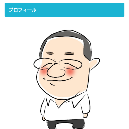
プロフィール