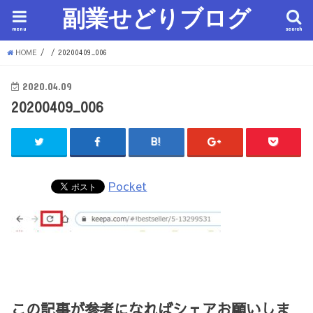
副業せどりブログ
menu
search
HOME
20200409_006
2020.04.09
20200409_006
Pocket
この記事が参考になればシェアお願いしま