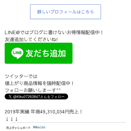
詳しいプロフィールはこちら
LINE@ではブログに書けないお得情報配信中！
友達追加してくださいね!
ツイッターでは
値上がり商品情報を随時配信中！
フォローお願いしまーす^^
2019年実績 年商49,310,034円売上！
↓↓↓