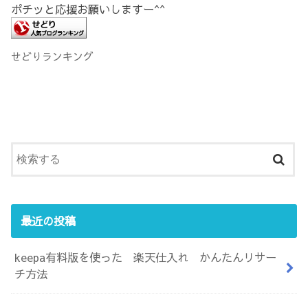
ポチッと応援お願いしますー^^
せどりランキング
最近の投稿
keepa有料版を使った 楽天仕入れ かんたんリサー
チ方法