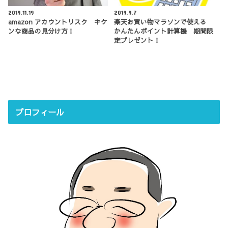
2019.11.19
2019.9.7
amazon アカウントリスク キケ
楽天お買い物マラソンで使える
ンな商品の見分け方！
かんたんポイント計算機 期間限
定プレゼント！
プロフィール