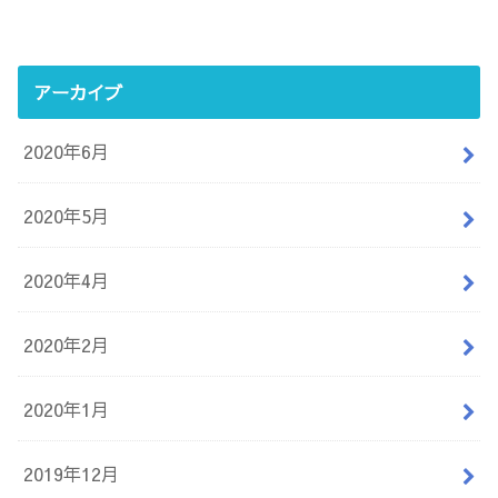
アーカイブ
2020年6月
2020年5月
2020年4月
2020年2月
2020年1月
2019年12月