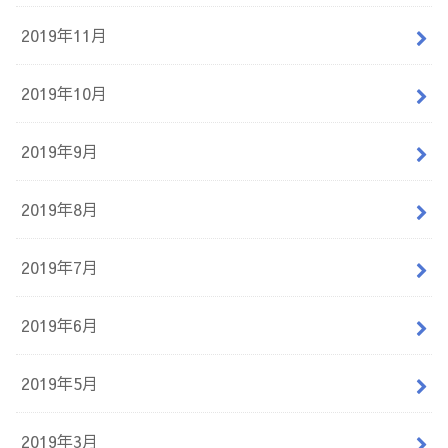
2019年11月
2019年10月
2019年9月
2019年8月
2019年7月
2019年6月
2019年5月
2019年3月