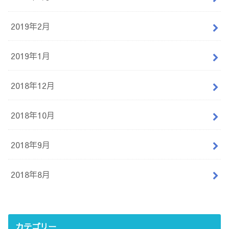
2019年2月
2019年1月
2018年12月
2018年10月
2018年9月
2018年8月
カテゴリー