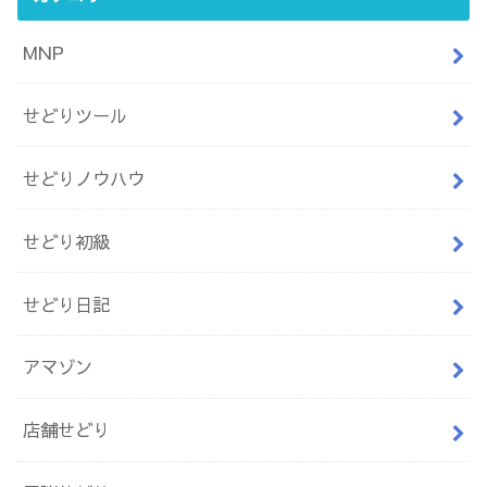
MNP
せどりツール
せどりノウハウ
せどり初級
せどり日記
アマゾン
店舗せどり