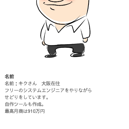
名前
名前：キクさん 大阪在住
フリーのシステムエンジニアをやりながら
せどりをしています。
自作ツールも作成。
最高月商は910万円