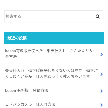
最近の投稿
keepa有料版を使った 楽天仕入れ かんたんリサー
チ方法
楽天仕入れ 値下げ競争したくない人は見て 値下が
りしにくい商品・仕入先こっそり教えちゃいます
keepa 有料版 登録方法
ヨドバシカメラ 仕入れ方法