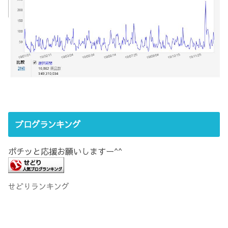
ブログランキング
ポチッと応援お願いしますー^^
せどりランキング