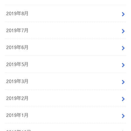
2019年8月
2019年7月
2019年6月
2019年5月
2019年3月
2019年2月
2019年1月