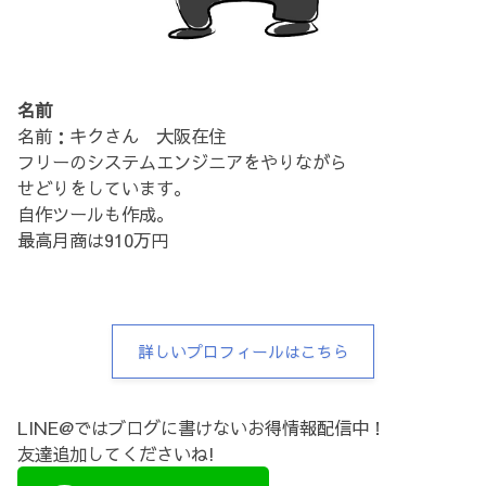
名前
名前：キクさん 大阪在住
フリーのシステムエンジニアをやりながら
せどりをしています。
自作ツールも作成。
最高月商は910万円
詳しいプロフィールはこちら
LINE@ではブログに書けないお得情報配信中！
友達追加してくださいね!