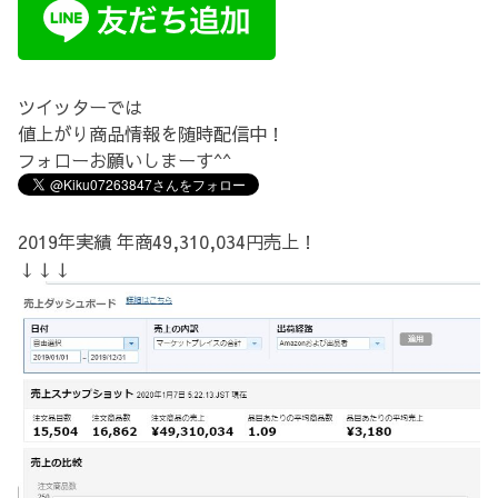
ツイッターでは
値上がり商品情報を随時配信中！
フォローお願いしまーす^^
2019年実績 年商49,310,034円売上！
↓↓↓