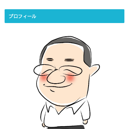
プロフィール