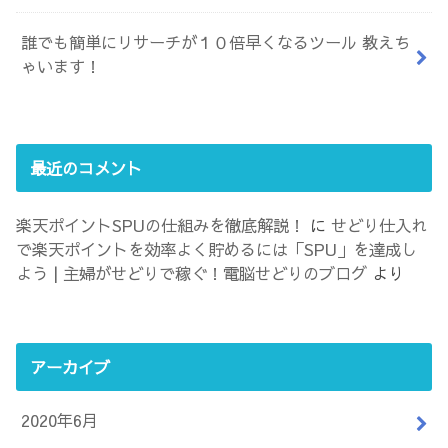
誰でも簡単にリサーチが１０倍早くなるツール 教えち
ゃいます！
最近のコメント
楽天ポイントSPUの仕組みを徹底解説！
に
せどり仕入れ
で楽天ポイントを効率よく貯めるには「SPU」を達成し
よう | 主婦がせどりで稼ぐ！電脳せどりのブログ
より
アーカイブ
2020年6月