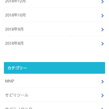
2018年12月
2018年10月
2018年9月
2018年8月
カテゴリー
MNP
せどりツール
せどりノウハウ