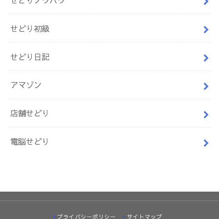
せどり初級
せどり日記
アマゾン
店舗せどり
電脳せどり
プライバシーポリシー
サイトマップ