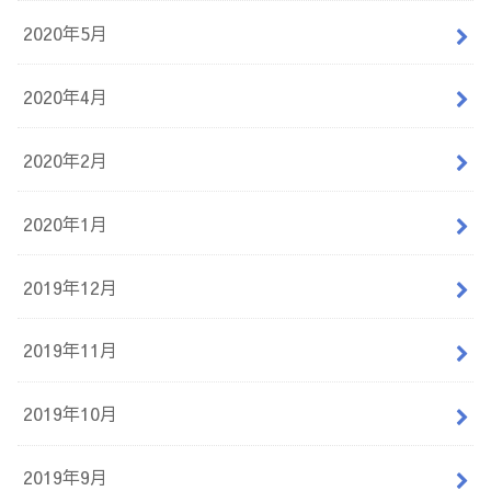
2020年5月
2020年4月
2020年2月
2020年1月
2019年12月
2019年11月
2019年10月
2019年9月