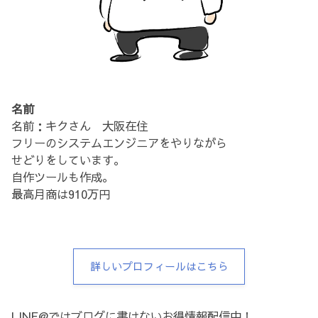
名前
名前：キクさん 大阪在住
フリーのシステムエンジニアをやりながら
せどりをしています。
自作ツールも作成。
最高月商は910万円
詳しいプロフィールはこちら
LINE@ではブログに書けないお得情報配信中！