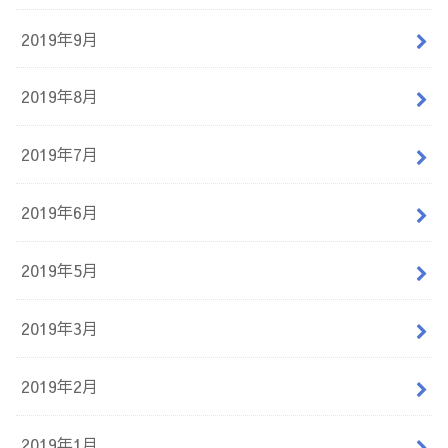
2019年9月
2019年8月
2019年7月
2019年6月
2019年5月
2019年3月
2019年2月
2019年1月