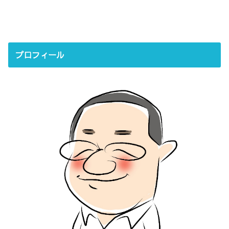
プロフィール