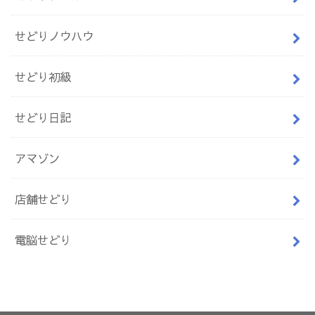
せどりノウハウ
せどり初級
せどり日記
アマゾン
店舗せどり
電脳せどり