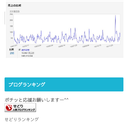
ブログランキング
ポチッと応援お願いしますー^^
せどりランキング