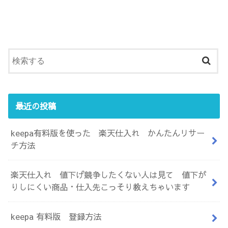
最近の投稿
keepa有料版を使った 楽天仕入れ かんたんリサー
チ方法
楽天仕入れ 値下げ競争したくない人は見て 値下が
りしにくい商品・仕入先こっそり教えちゃいます
keepa 有料版 登録方法