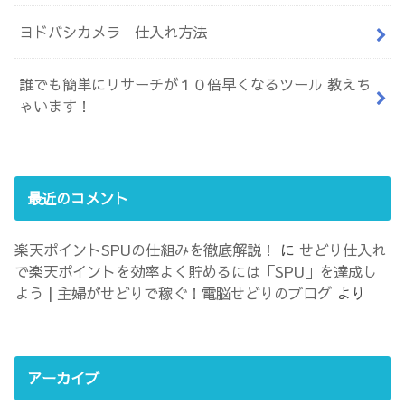
ヨドバシカメラ 仕入れ方法
誰でも簡単にリサーチが１０倍早くなるツール 教えち
ゃいます！
最近のコメント
楽天ポイントSPUの仕組みを徹底解説！
に
せどり仕入れ
で楽天ポイントを効率よく貯めるには「SPU」を達成し
よう | 主婦がせどりで稼ぐ！電脳せどりのブログ
より
アーカイブ