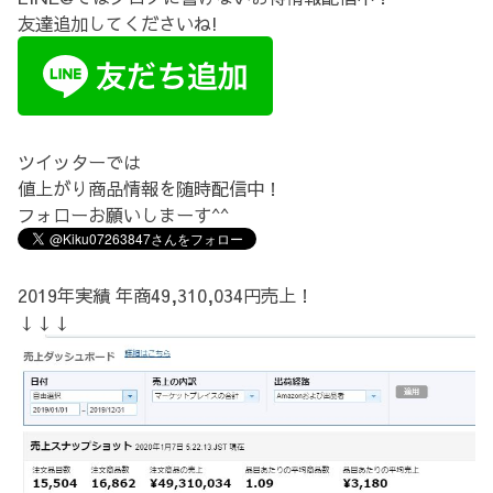
友達追加してくださいね!
ツイッターでは
値上がり商品情報を随時配信中！
フォローお願いしまーす^^
2019年実績 年商49,310,034円売上！
↓↓↓