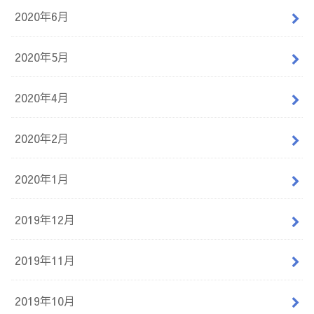
2020年6月
2020年5月
2020年4月
2020年2月
2020年1月
2019年12月
2019年11月
2019年10月