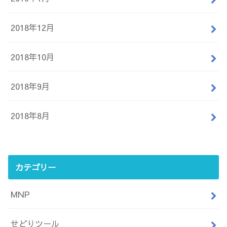
2018年12月
2018年10月
2018年9月
2018年8月
カテゴリー
MNP
せどりツール