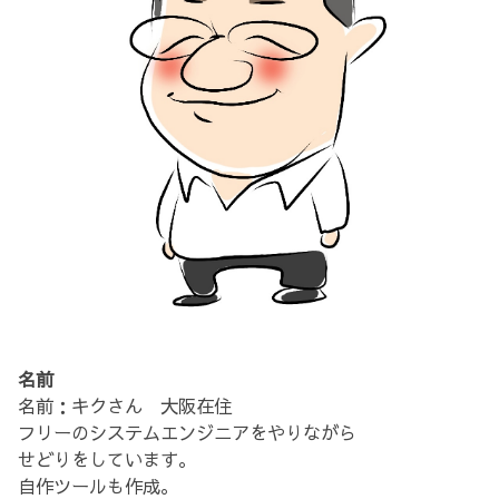
名前
名前：キクさん 大阪在住
フリーのシステムエンジニアをやりながら
せどりをしています。
自作ツールも作成。