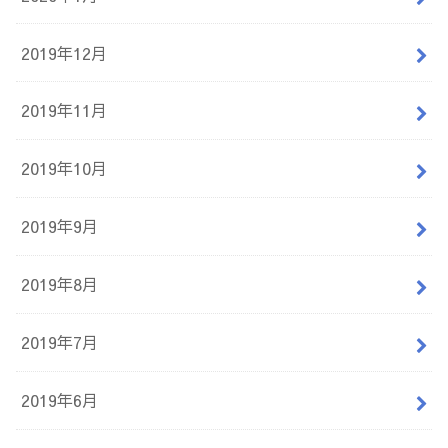
2019年12月
2019年11月
2019年10月
2019年9月
2019年8月
2019年7月
2019年6月