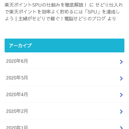
楽天ポイントSPUの仕組みを徹底解説！
に
せどり仕入れ
で楽天ポイントを効率よく貯めるには「SPU」を達成し
よう | 主婦がせどりで稼ぐ！電脳せどりのブログ
より
アーカイブ
2020年6月
2020年5月
2020年4月
2020年2月
2020年1月