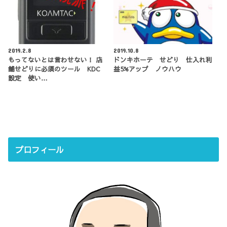
2019.2.8
2019.10.8
もってないとは言わせない！ 店
ドンキホーテ せどり 仕入れ利
舗せどりに必須のツール KDC
益5%アップ ノウハウ
設定 使い…
プロフィール