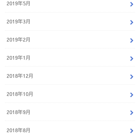
2019年5月
2019年3月
2019年2月
2019年1月
2018年12月
2018年10月
2018年9月
2018年8月