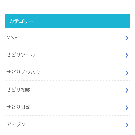
カテゴリー
MNP
せどりツール
せどりノウハウ
せどり初級
せどり日記
アマゾン