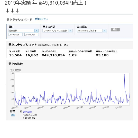
2019年実績 年商49,310,034円売上！
↓↓↓