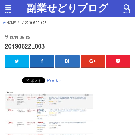
副業せどりブログ
menu
search
HOME
20190622_003
2019.06.22
20190622_003
Pocket