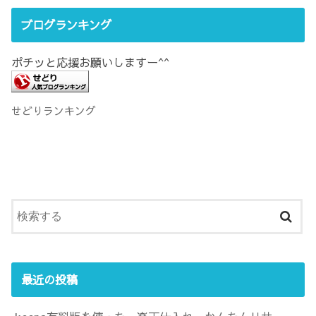
ブログランキング
ポチッと応援お願いしますー^^
せどりランキング
最近の投稿