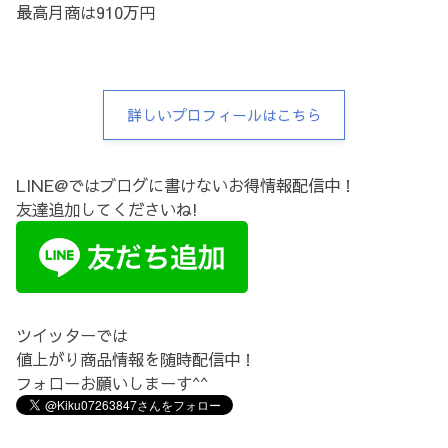
最高月商は910万円
詳しいプロフィールはこちら
LINE@ではブログに書けないお得情報配信中！
友達追加してくださいね!
ツイッターでは
値上がり商品情報を随時配信中！
フォローお願いしまーす^^