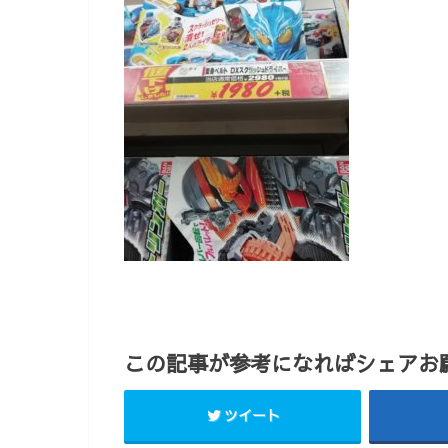
この記事が参考になればシェアお願
ツイート