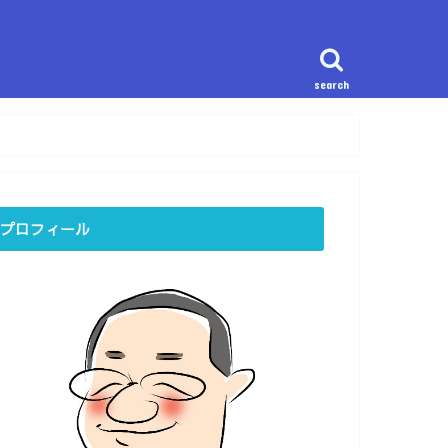
search
プロフィール