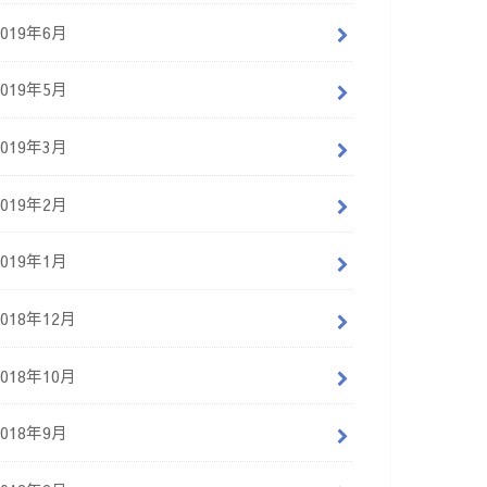
2019年6月
2019年5月
2019年3月
2019年2月
2019年1月
2018年12月
2018年10月
2018年9月