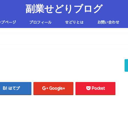
副業せどりブログ
ップページ
プロフィール
せどりとは
お問い合わせ
はてブ
Google+
Pocket