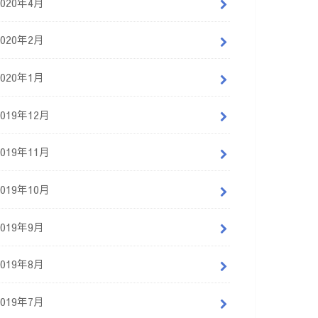
2020年4月
2020年2月
2020年1月
2019年12月
2019年11月
2019年10月
2019年9月
2019年8月
2019年7月