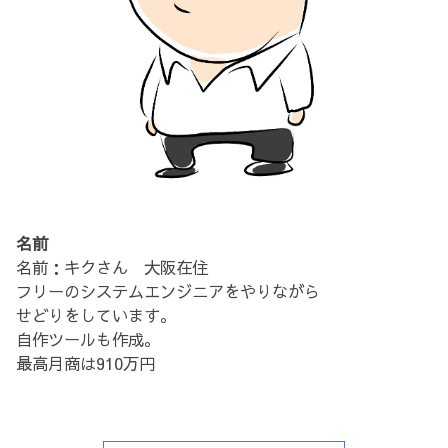
名前
名前：キクさん 大阪在住
フリーのシステムエンジニアをやりながら
せどりをしています。
自作ツールも作成。
最高月商は910万円