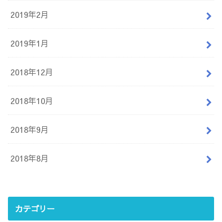
2019年2月
2019年1月
2018年12月
2018年10月
2018年9月
2018年8月
カテゴリー