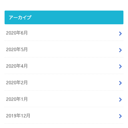
アーカイブ
2020年6月
2020年5月
2020年4月
2020年2月
2020年1月
2019年12月