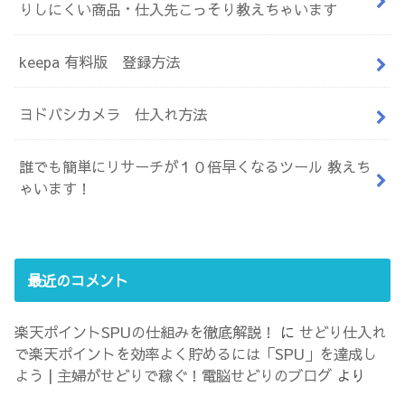
りしにくい商品・仕入先こっそり教えちゃいます
keepa 有料版 登録方法
ヨドバシカメラ 仕入れ方法
誰でも簡単にリサーチが１０倍早くなるツール 教えち
ゃいます！
最近のコメント
楽天ポイントSPUの仕組みを徹底解説！
に
せどり仕入れ
で楽天ポイントを効率よく貯めるには「SPU」を達成し
よう | 主婦がせどりで稼ぐ！電脳せどりのブログ
より