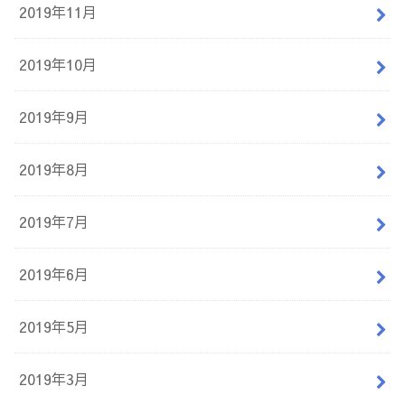
2019年11月
2019年10月
2019年9月
2019年8月
2019年7月
2019年6月
2019年5月
2019年3月