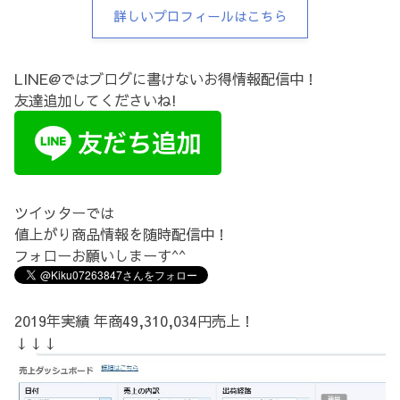
詳しいプロフィールはこちら
LINE@ではブログに書けないお得情報配信中！
友達追加してくださいね!
ツイッターでは
値上がり商品情報を随時配信中！
フォローお願いしまーす^^
2019年実績 年商49,310,034円売上！
↓↓↓