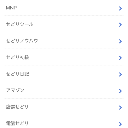
MNP
せどりツール
せどりノウハウ
せどり初級
せどり日記
アマゾン
店舗せどり
電脳せどり