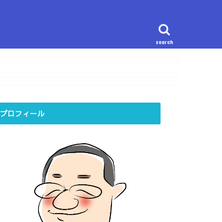
search
プロフィール