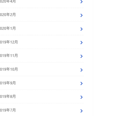
2020年4月
2020年2月
2020年1月
2019年12月
2019年11月
2019年10月
2019年9月
2019年8月
2019年7月