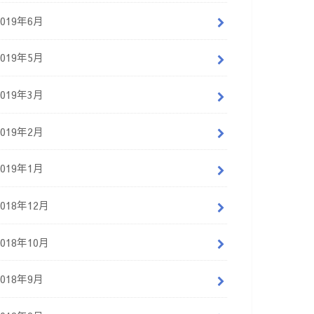
2019年6月
2019年5月
2019年3月
2019年2月
2019年1月
2018年12月
2018年10月
2018年9月