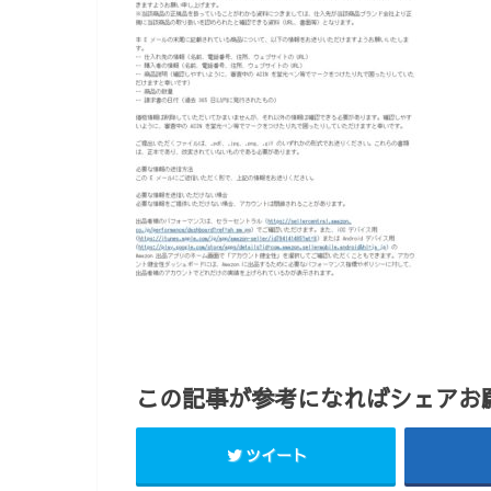
この記事が参考になればシェアお願
ツイート