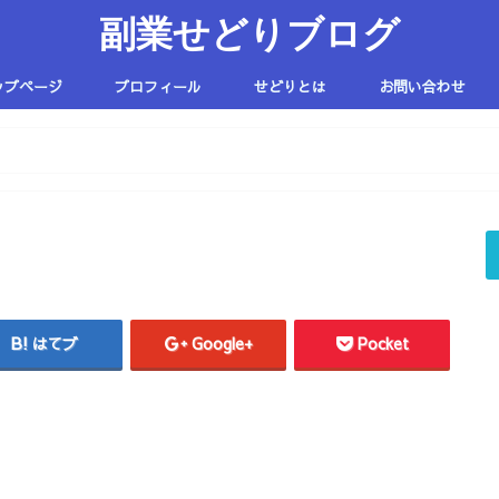
副業せどりブログ
ップページ
プロフィール
せどりとは
お問い合わせ
はてブ
Google+
Pocket