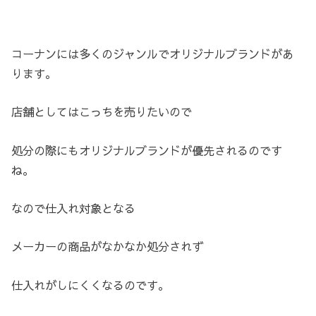
コーナンには多くのジャンルでオリジナルブランドがあ
ります。
店舗としてはこっちを売りたいので
処分の際にもオリジナルブランドが優先されるのです
ね。
なので仕入れ対象となる
メーカーの商品がなかなか処分されず
仕入れがしにくくなるのです。