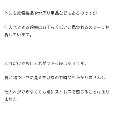
他にも家電製品や水周り用品などもあるのですが
仕入れできる確率はおそらく低いと思われるので一切無
視しています。
これだけでも仕入れができる時はあります。
買い物ついでに見るだけなので時間もかかりませんし
仕入れができなくても別にストレスを感じることはあり
ません