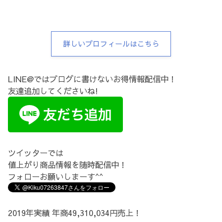
詳しいプロフィールはこちら
LINE@ではブログに書けないお得情報配信中！
友達追加してくださいね!
ツイッターでは
値上がり商品情報を随時配信中！
フォローお願いしまーす^^
2019年実績 年商49,310,034円売上！