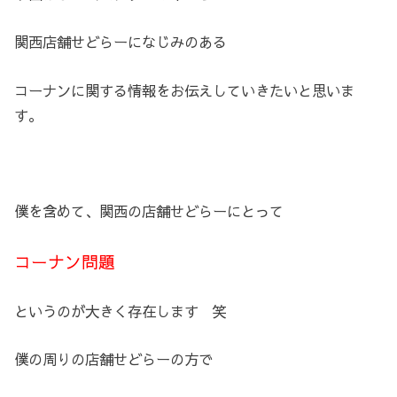
関西店舗せどらーになじみのある
コーナンに関する情報をお伝えしていきたいと思いま
す。
僕を含めて、関西の店舗せどらーにとって
コーナン問題
というのが大きく存在します 笑
僕の周りの店舗せどらーの方で