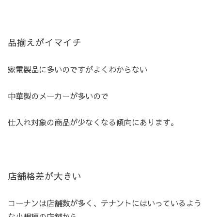
品揃えがイマイチ
家電製品に多いのですがよくわからない
中華製のメーカーが多いので
仕入れ対象の商品が少なくなる傾向にあります。
店舗格差が大きい
コーナンは店舗数が多く、テナントにはいっているよう
な小規模の店舗から