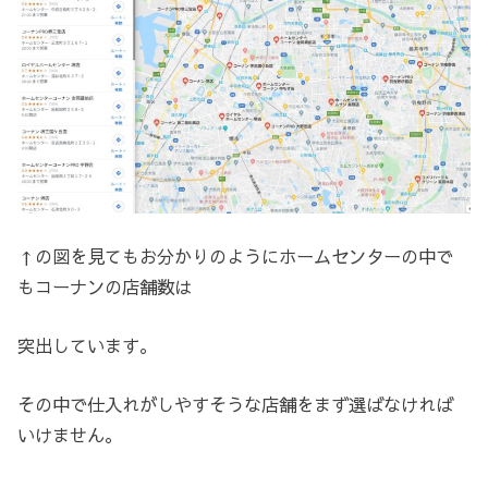
↑の図を見てもお分かりのようにホームセンターの中で
もコーナンの店舗数は
突出しています。
その中で仕入れがしやすそうな店舗をまず選ばなければ
いけません。