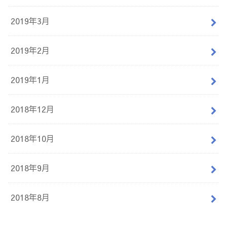
2019年3月
2019年2月
2019年1月
2018年12月
2018年10月
2018年9月
2018年8月