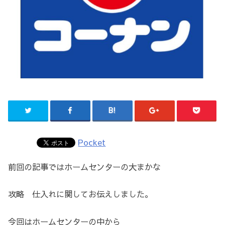
Pocket
前回の記事ではホームセンターの大まかな
攻略 仕入れに関してお伝えしました。
今回はホームセンターの中から