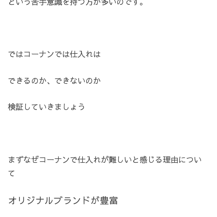
という苦手意識を持つ方が多いのです。
ではコーナンでは仕入れは
できるのか、できないのか
検証していきましょう
まずなぜコーナンで仕入れが難しいと感じる理由につい
て
オリジナルブランドが豊富