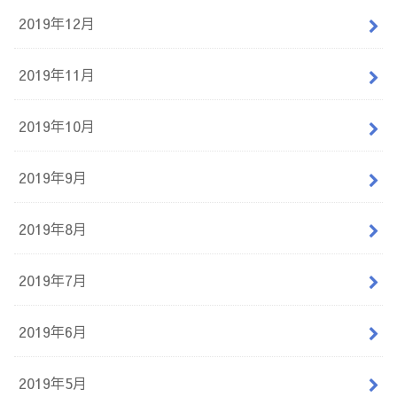
2019年12月
2019年11月
2019年10月
2019年9月
2019年8月
2019年7月
2019年6月
2019年5月