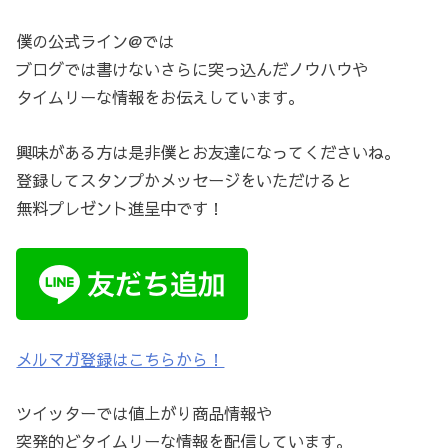
僕の公式ライン@では
ブログでは書けないさらに突っ込んだノウハウや
タイムリーな情報をお伝えしています。
興味がある方は是非僕とお友達になってくださいね。
登録してスタンプかメッセージをいただけると
無料プレゼント進呈中です！
メルマガ登録はこちらから！
ツイッターでは値上がり商品情報や
突発的どタイムリーな情報を配信しています。