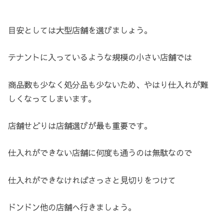
目安としては大型店舗を選びましょう。
テナントに入っているような規模の小さい店舗では
商品数も少なく処分品も少ないため、やはり仕入れが難
しくなってしまいます。
店舗せどりは店舗選びが最も重要です。
仕入れができない店舗に何度も通うのは無駄なので
仕入れができなければさっさと見切りをつけて
ドンドン他の店舗へ行きましょう。