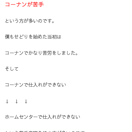
コーナンが苦手
という方が多いのです。
僕もせどりを始めた当初は
コーナンでかなり苦労をしました。
そして
コーナンで仕入れができない
↓ ↓ ↓
ホームセンターで仕入れができない