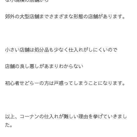
郊外の大型店舗までさまざまな形態の店舗があります。
小さい店舗は処分品も少なく仕入れがしにくいので
店舗の良し悪しがあまりわからない
初心者せどらーの方は戸惑ってしまうことになります。
以上、コーナンの仕入れが難しい理由を挙げていきまし
た。