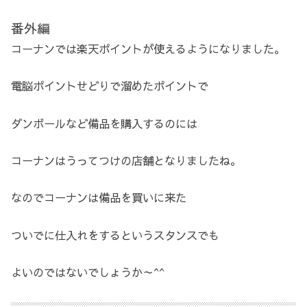
番外編
コーナンでは楽天ポイントが使えるようになりました。
電脳ポイントせどりで溜めたポイントで
ダンボールなど備品を購入するのには
コーナンはうってつけの店舗となりましたね。
なのでコーナンは備品を買いに来た
ついでに仕入れをするというスタンスでも
よいのではないでしょうか～^^