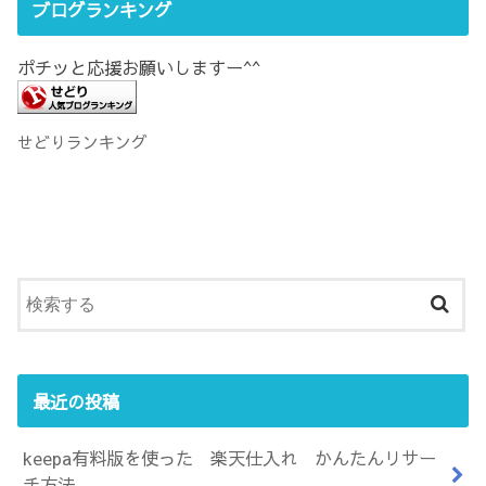
ブログランキング
ポチッと応援お願いしますー^^
せどりランキング
最近の投稿
keepa有料版を使った 楽天仕入れ かんたんリサー
チ方法