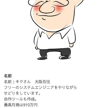
名前
名前：キクさん 大阪在住
フリーのシステムエンジニアをやりながら
せどりをしています。
自作ツールも作成。
最高月商は910万円