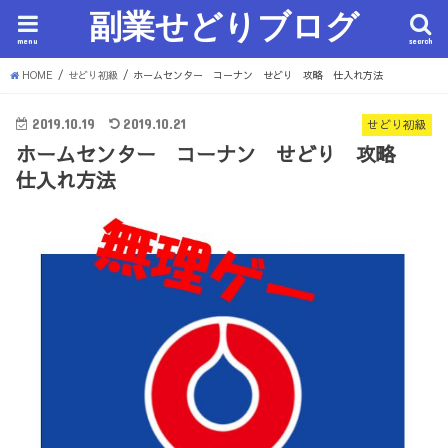
副業せどりブログ
menu
search
HOME
せどり初級
ホームセンター コーナン せどり 攻略 仕入れ方法
2019.10.19
2019.10.21
せどり初級
ホームセンター コーナン せどり 攻略
仕入れ方法