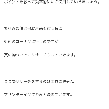
ポイントを絞って効率的にいざ使用していきましょう。
ちなみに僕は事務用品を買う時に
近所のコーナンに行くのですが
買い物ついでにリサーチもしていきます。
ここでリサーチをするのは工具の処分品
プリンターインクのみと決めています。