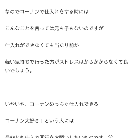
なのでコーナンで仕入れをする時には
こんなことを言っては元も子もないのですが
仕入れができなくても当たり前か
軽い気持ちで行った方がストレスはからかからなくて良
いでしょう。
いやいや、コーナンめっちゃ仕入れできる
コーナン大好き！という人には
是非とも仕入れ同行をお願いしたいものです 笑