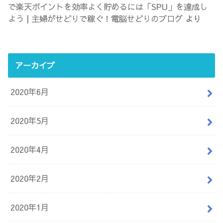
で楽天ポイントを効率よく貯めるには「SPU」を達成し
よう | 主婦がせどりで稼ぐ！電脳せどりのブログ
より
アーカイブ
2020年6月
2020年5月
2020年4月
2020年2月
2020年1月