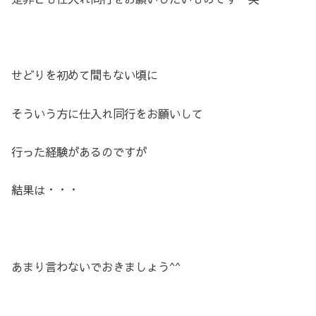
せどりを初めて間もない頃に
そういう方に仕入れ同行をお願いして
行った経験があるのですが
結果は・・・
あまり言わないでおきましょう^^