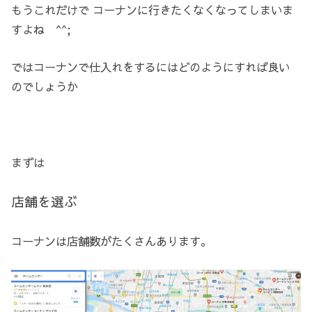
もうこれだけで コーナンに行きたくなくなってしまいま
すよね ^^;
ではコーナンで仕入れをするにはどのようにすれば良い
のでしょうか
まずは
店舗を選ぶ
コーナンは店舗数がたくさんあります。