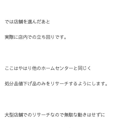
では店舗を選んだあと
実際に店内での立ち回りです。
ここはやはり他のホームセンターと同じく
処分品値下げ品のみをリサーチするようにします。
大型店舗でのリサーチなので無駄な動きはせずに