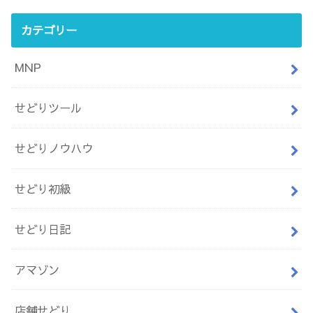
カテゴリー
MNP
せどりツール
せどりノウハウ
せどり初級
せどり日記
アマゾン
店舗せどり