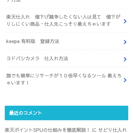
楽天仕入れ 値下げ競争したくない人は見て 値下が
りしにくい商品・仕入先こっそり教えちゃいます
keepa 有料版 登録方法
ヨドバシカメラ 仕入れ方法
誰でも簡単にリサーチが１０倍早くなるツール 教えち
ゃいます！
最近のコメント
楽天ポイントSPUの仕組みを徹底解説！
に
せどり仕入れ