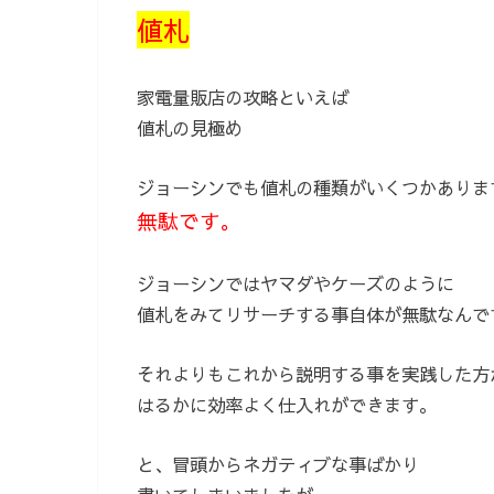
値札
家電量販店の攻略といえば
値札の見極め
ジョーシンでも値札の種類がいくつかありま
無駄です。
ジョーシンではヤマダやケーズのように
値札をみてリサーチする事自体が無駄なんで
それよりもこれから説明する事を実践した方
はるかに効率よく仕入れができます。
と、冒頭からネガティブな事ばかり