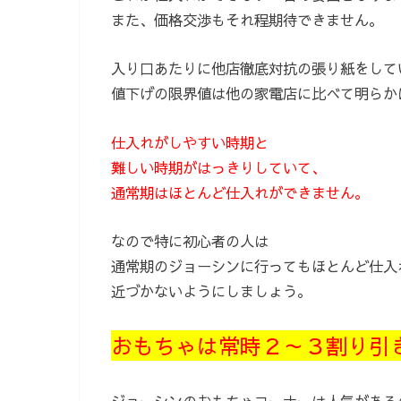
また、価格交渉もそれ程期待できません。
入り口あたりに他店徹底対抗の張り紙をして
値下げの限界値は他の家電店に比べて明らか
仕入れがしやすい時期と
難しい時期がはっきりしていて、
通常期はほとんど仕入れができません。
なので特に初心者の人は
通常期のジョーシンに行ってもほとんど仕入
近づかないようにしましょう。
おもちゃは常時２～３割り引
ジョーシンのおもちゃコーナーは人気がある