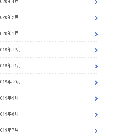
2020年4月
2020年2月
2020年1月
2019年12月
2019年11月
2019年10月
2019年9月
2019年8月
2019年7月