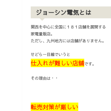
ジョーシン電気とは
関西を中心に全国に１８１店舗を展開する
家電量販店。
ただし、九州地方には店舗がありません。
せどらー目線でいうと
仕入れが難しい店舗
です。
その理由は・・
転売対策が厳しい