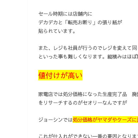
セール時期には店舗内に
デカデカと「転売お断り」の張り紙が
貼られています。
また、レジも社員が行うのでレジを変えて同
といった事も難しくなります。縦積みはほぼ
値付けが高い
家電店では処分価格になった生産完了品 廃
をリサーチするのがセオリーなんですが
ジョーシンでは
処分価格がヤマダやケーズに
これが仕入れができない一番の要因となりま