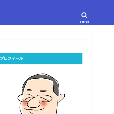
search
プロフィール