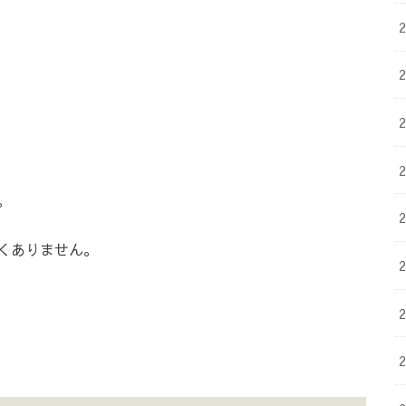
。
くありません。