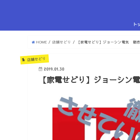
ト
HOME
店舗せどり
【家電せどり】ジョーシン電気 徹
店舗せどり
2019.01.30
【家電せどり】ジョーシン