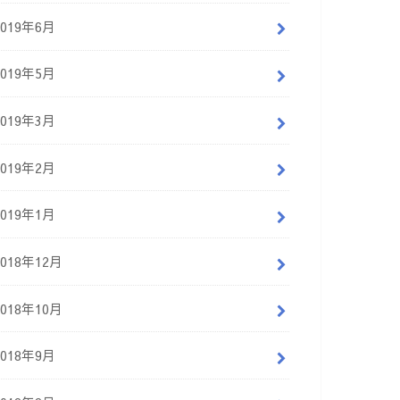
2019年6月
2019年5月
2019年3月
2019年2月
2019年1月
2018年12月
2018年10月
2018年9月