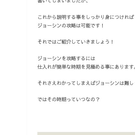
書いてしまいましたが、
これから説明する事をしっかり身につければ
ジョーシンの攻略は可能です！
それではご紹介していきましょう！
ジョーシンを攻略するには
仕入れが簡単な時期を見極める事にあります
それさえわかってしまえばジョーシンは難し
ではその時期っていつなの？