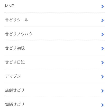
MNP
せどりツール
せどりノウハウ
せどり初級
せどり日記
アマゾン
店舗せどり
電脳せどり