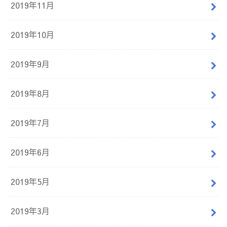
2019年11月
2019年10月
2019年9月
2019年8月
2019年7月
2019年6月
2019年5月
2019年3月