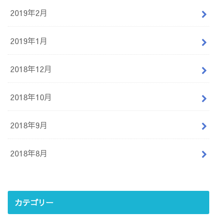
2019年2月
2019年1月
2018年12月
2018年10月
2018年9月
2018年8月
カテゴリー