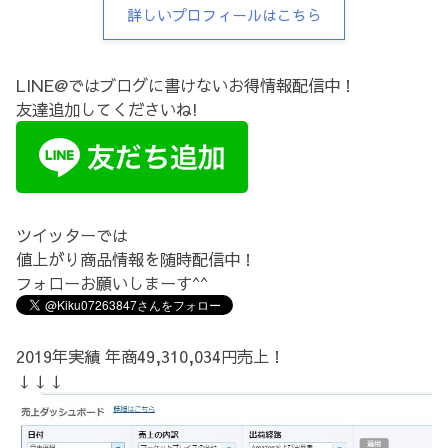
詳しいプロフィールはこちら
LINE@ではブログに書けないお得情報配信中！
友達追加してくださいね!
ツイッターでは
値上がり商品情報を随時配信中！
フォローお願いしまーす^^
2019年実績 年商49,310,034円売上！
↓↓↓