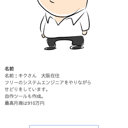
名前
名前：キクさん 大阪在住
フリーのシステムエンジニアをやりながら
せどりをしています。
自作ツールも作成。
最高月商は910万円