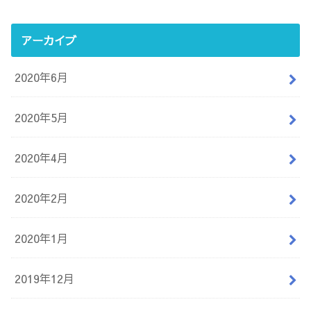
アーカイブ
2020年6月
2020年5月
2020年4月
2020年2月
2020年1月
2019年12月