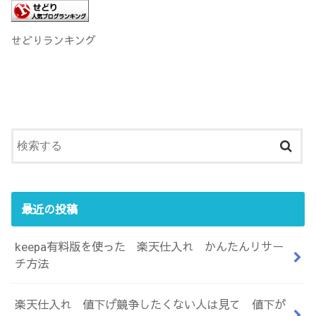
せどりランキング
最近の投稿
keepa有料版を使った 楽天仕入れ かんたんリサー
チ方法
楽天仕入れ 値下げ競争したくない人は見て 値下が