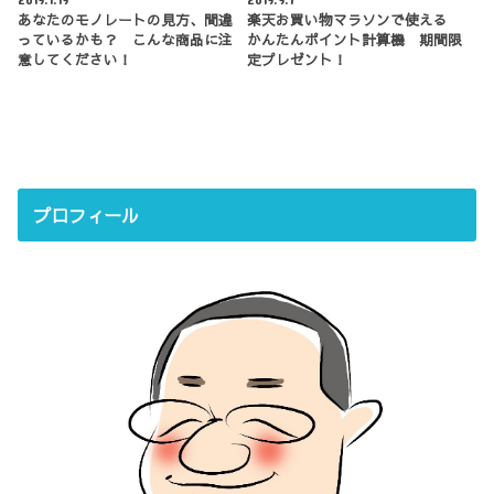
あなたのモノレートの見方、間違
楽天お買い物マラソンで使える
っているかも？ こんな商品に注
かんたんポイント計算機 期間限
意してください！
定プレゼント！
プロフィール