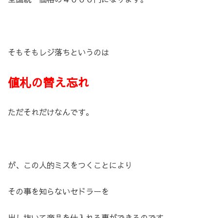
そもそもレジ落ちというのは
値札の替え忘れ
ただそれだけなんです。
が、この人的ミスをつくことにより
その事を知らないセドラーを
出し抜いて商品を仕入れる事ができるのです。