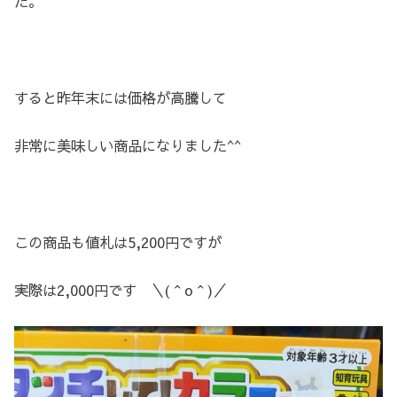
た。
すると昨年末には価格が高騰して
非常に美味しい商品になりました^^
この商品も値札は5,200円ですが
実際は2,000円です ＼(＾o＾)／