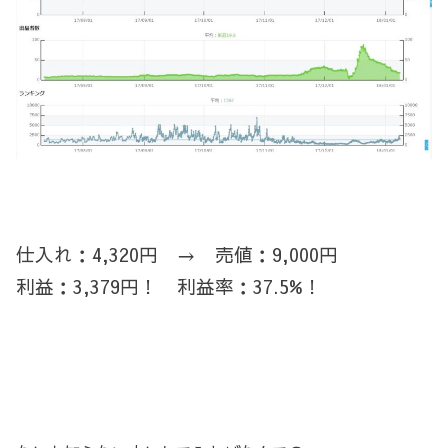
仕入れ：4,320円 → 売値：9,000円
利益：3,379円！ 利益率：37.5%！