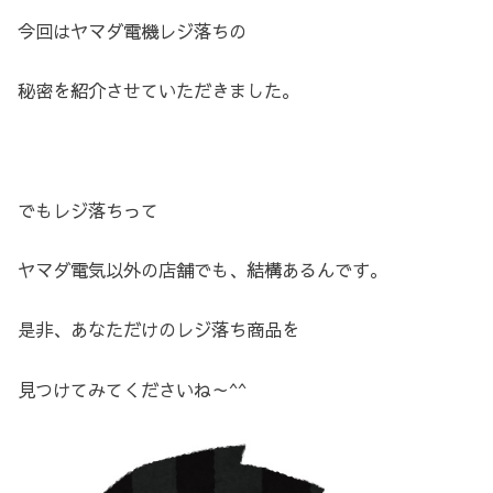
今回はヤマダ電機レジ落ちの
秘密を紹介させていただきました。
でもレジ落ちって
ヤマダ電気以外の店舗でも、結構あるんです。
是非、あなただけのレジ落ち商品を
見つけてみてくださいね～^^