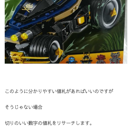
このように分かりやすい値札があればいいのですが
そうじゃない場合
切りのいい数字の値札をリサーチします。