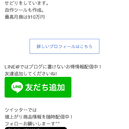
せどりをしています。
自作ツールも作成。
最高月商は910万円
詳しいプロフィールはこちら
LINE@ではブログに書けないお得情報配信中！
友達追加してくださいね!
ツイッターでは
値上がり商品情報を随時配信中！
フォローお願いしまーす^^