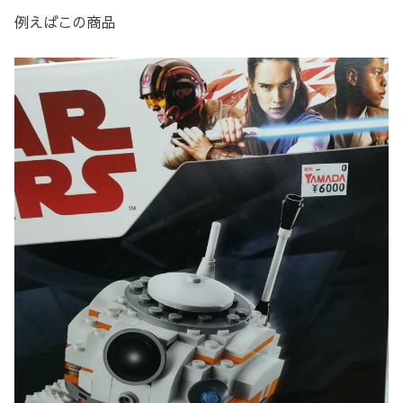
例えばこの商品