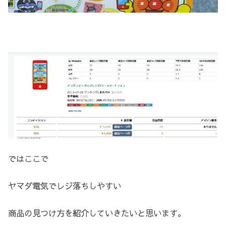
ではここで
ヤマダ電気でレジ落ちしやすい
商品の見つけ方を紹介していきたいと思います。