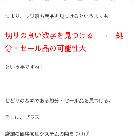
つまり、レジ落ち商品を見つけるというよりも
切りの良い数字を見つける → 処
分・セール品の可能性大
という事ですね！
せどりの基本である処分・セール品を見つける。
そこに、プラス
店舗の価格管理システムの隙をつけば