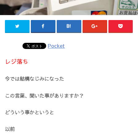
Pocket
レジ落ち
今では結構なじみになった
この言葉、聞いた事がありますか？
どういう事かというと
以前