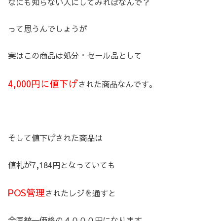
なにも知らない人にしてみればなんで？
って思うんでしょうが
実はこの商品は処分・セール品として
4,000円に値下げ
された商品なんです。
そして値下げされた商品は
値札が7,184円となっていても
POS管理
されたレジを通すと
全国統一価格の４０００円になります。