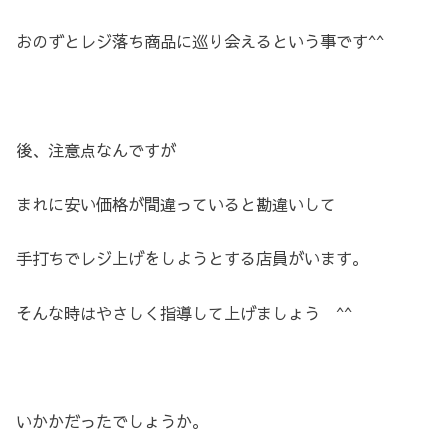
おのずとレジ落ち商品に巡り会えるという事です^^
後、注意点なんですが
まれに安い価格が間違っていると勘違いして
手打ちでレジ上げをしようとする店員がいます。
そんな時はやさしく指導して上げましょう ^^
いかかだったでしょうか。