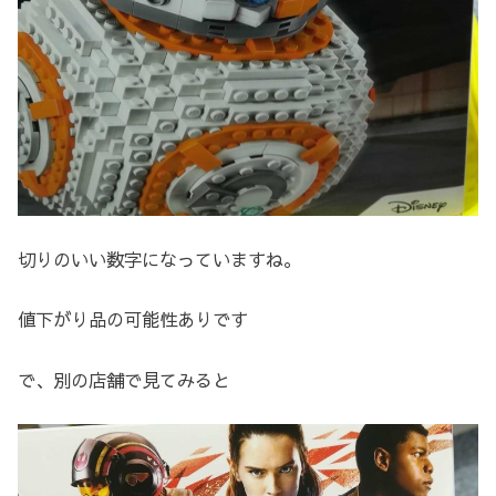
切りのいい数字になっていますね。
値下がり品の可能性ありです
で、別の店舗で見てみると