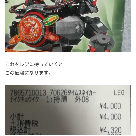
これをレジに持っていくと
この値段になります。