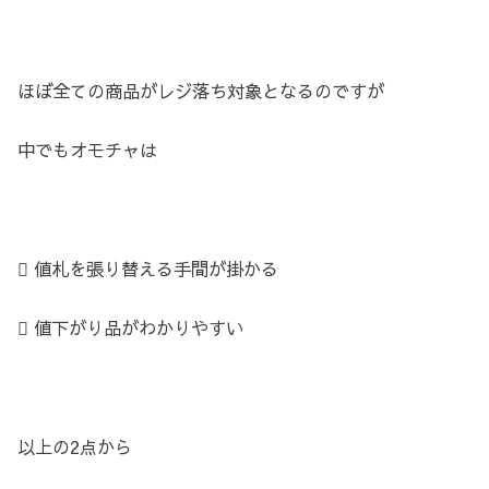
ほぼ全ての商品がレジ落ち対象となるのですが
中でもオモチャは
 値札を張り替える手間が掛かる
 値下がり品がわかりやすい
以上の2点から