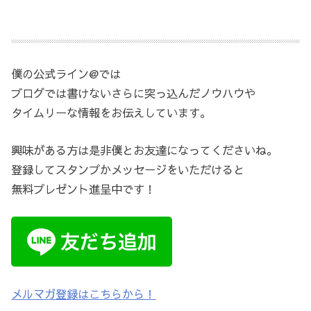
僕の公式ライン@では
ブログでは書けないさらに突っ込んだノウハウや
タイムリーな情報をお伝えしています。
興味がある方は是非僕とお友達になってくださいね。
登録してスタンプかメッセージをいただけると
無料プレゼント進呈中です！
メルマガ登録はこちらから！