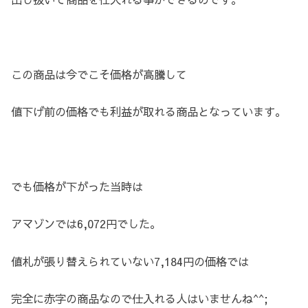
この商品は今でこそ価格が高騰して
値下げ前の価格でも利益が取れる商品となっています。
でも価格が下がった当時は
アマゾンでは6,072円でした。
値札が張り替えられていない7,184円の価格では
完全に赤字の商品なので仕入れる人はいませんね^^;