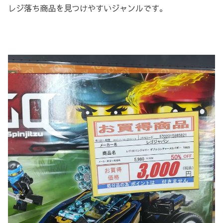
レジ落ち商品を見つけやすいジャンルです。