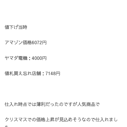
値下げ当時
アマゾン価格6072円
ヤマダ電機：4000円
値札買え忘れ店舗：7148円
仕入れ時点では薄利だったのですが人気商品で
クリスマスでの価格上昇が見込めそうなので仕入れまし