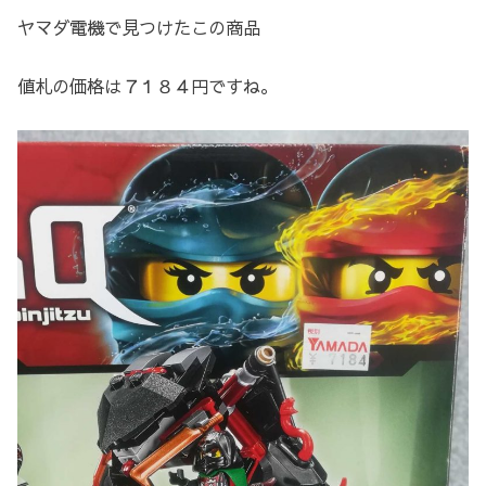
ヤマダ電機で見つけたこの商品
値札の価格は７１８４円ですね。