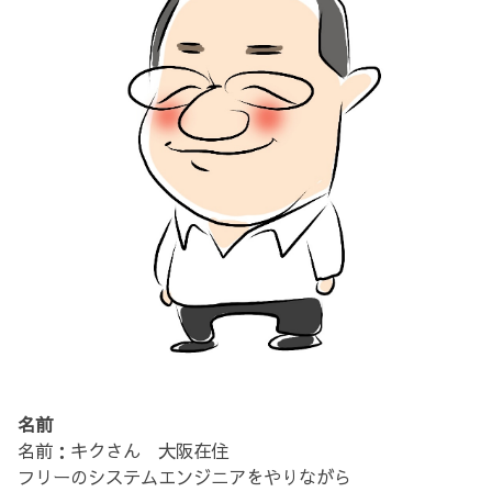
名前
名前：キクさん 大阪在住
フリーのシステムエンジニアをやりながら