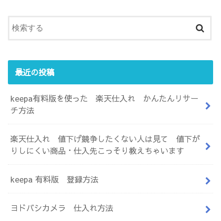
最近の投稿
keepa有料版を使った 楽天仕入れ かんたんリサー
チ方法
楽天仕入れ 値下げ競争したくない人は見て 値下が
りしにくい商品・仕入先こっそり教えちゃいます
keepa 有料版 登録方法
ヨドバシカメラ 仕入れ方法