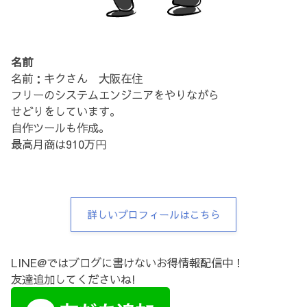
名前
名前：キクさん 大阪在住
フリーのシステムエンジニアをやりながら
せどりをしています。
自作ツールも作成。
最高月商は910万円
詳しいプロフィールはこちら
LINE@ではブログに書けないお得情報配信中！
友達追加してくださいね!