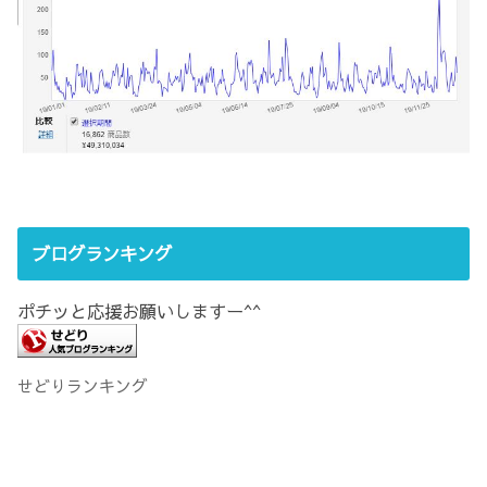
ブログランキング
ポチッと応援お願いしますー^^
せどりランキング