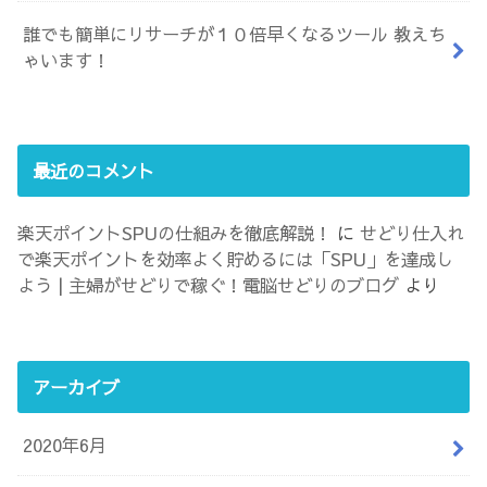
誰でも簡単にリサーチが１０倍早くなるツール 教えち
ゃいます！
最近のコメント
楽天ポイントSPUの仕組みを徹底解説！
に
せどり仕入れ
で楽天ポイントを効率よく貯めるには「SPU」を達成し
よう | 主婦がせどりで稼ぐ！電脳せどりのブログ
より
アーカイブ
2020年6月