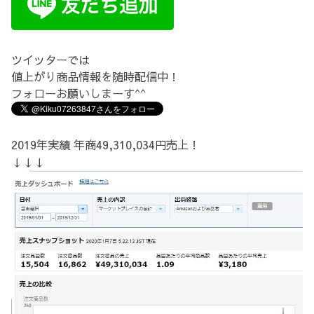
ツイッターでは
値上がり商品情報を随時配信中！
フォローお願いしまーす^^
2019年実績 年商49,310,034円売上！
↓↓↓