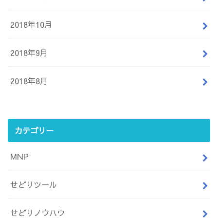
2018年10月
2018年9月
2018年8月
カテゴリー
MNP
せどりツール
せどりノウハウ