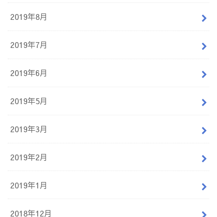
2019年8月
2019年7月
2019年6月
2019年5月
2019年3月
2019年2月
2019年1月
2018年12月