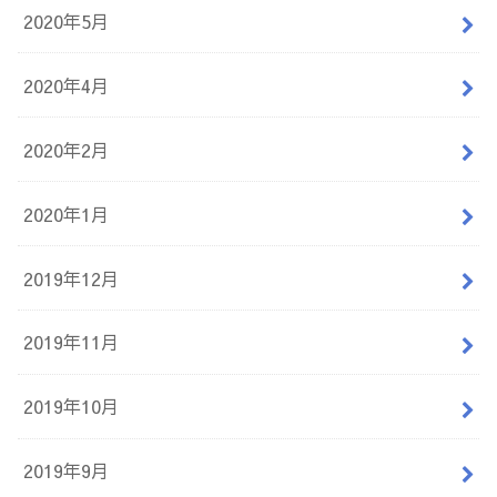
2020年5月
2020年4月
2020年2月
2020年1月
2019年12月
2019年11月
2019年10月
2019年9月