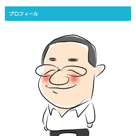
プロフィール