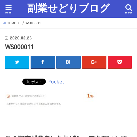
副業せどりブログ
menu
search
HOME
WS000011
2020.02.26
WS000011
Pocket