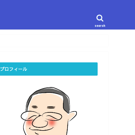
search
プロフィール