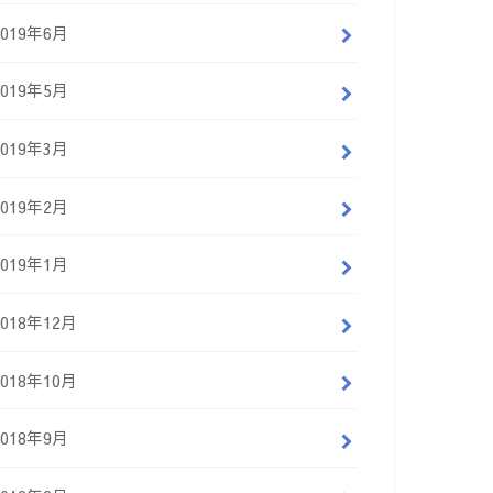
2019年6月
2019年5月
2019年3月
2019年2月
2019年1月
2018年12月
2018年10月
2018年9月