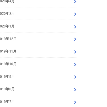
2020年4月
2020年2月
2020年1月
2019年12月
2019年11月
2019年10月
2019年9月
2019年8月
2019年7月