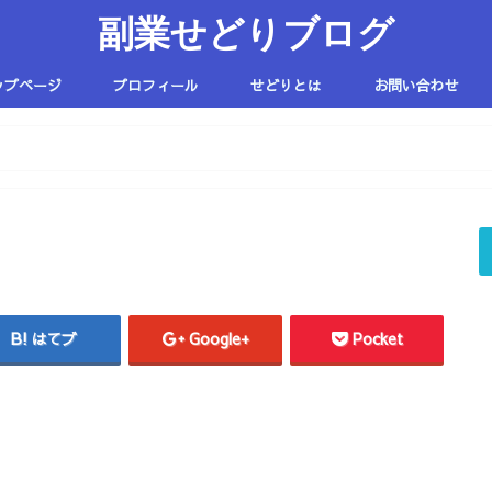
副業せどりブログ
ップページ
プロフィール
せどりとは
お問い合わせ
はてブ
Google+
Pocket