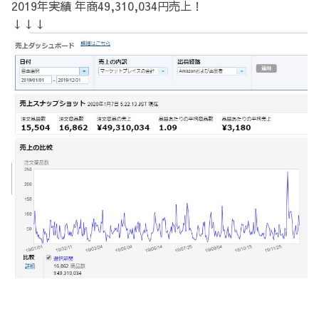
2019年実績 年商49,310,034円売上！
↓↓↓