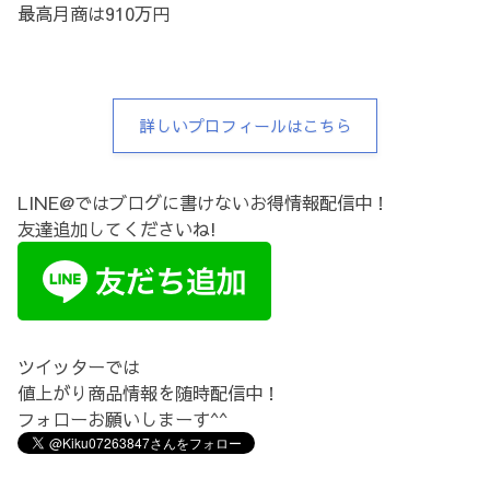
最高月商は910万円
詳しいプロフィールはこちら
LINE@ではブログに書けないお得情報配信中！
友達追加してくださいね!
ツイッターでは
値上がり商品情報を随時配信中！
フォローお願いしまーす^^