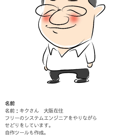
名前
名前：キクさん 大阪在住
フリーのシステムエンジニアをやりながら
せどりをしています。
自作ツールも作成。