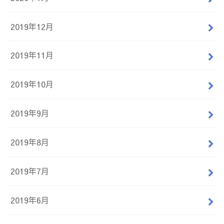
2019年12月
2019年11月
2019年10月
2019年9月
2019年8月
2019年7月
2019年6月