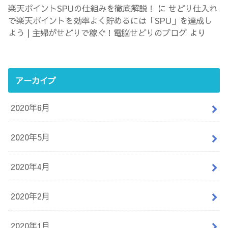
楽天ポイントSPUの仕組みを徹底解説！
に
せどり仕入れ
で楽天ポイントを効率よく貯めるには「SPU」を達成し
よう | 主婦がせどりで稼ぐ！電脳せどりのブログ
より
アーカイブ
2020年6月
2020年5月
2020年4月
2020年2月
2020年1月