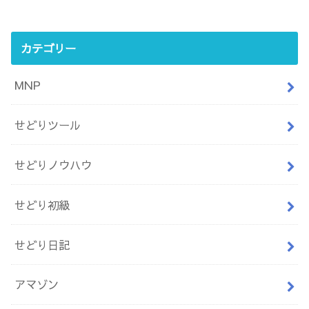
カテゴリー
MNP
せどりツール
せどりノウハウ
せどり初級
せどり日記
アマゾン