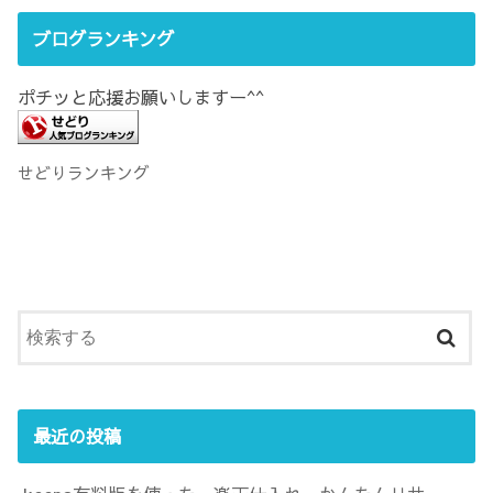
ブログランキング
ポチッと応援お願いしますー^^
せどりランキング
最近の投稿