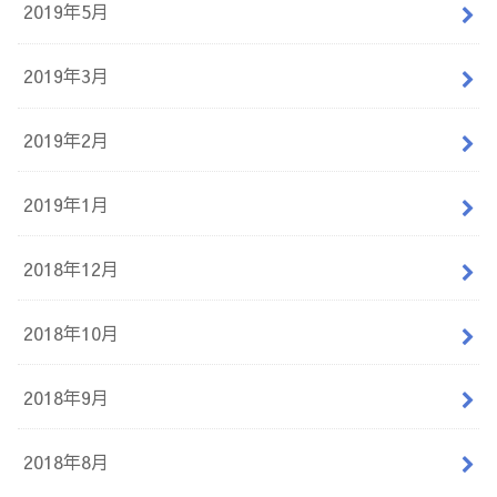
2019年5月
2019年3月
2019年2月
2019年1月
2018年12月
2018年10月
2018年9月
2018年8月