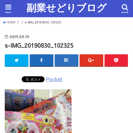
副業せどりブログ
menu
search
HOME
s-IMG_20190830_102325
2019.09.19
s-IMG_20190830_102325
Pocket