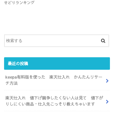
せどりランキング
最近の投稿
keepa有料版を使った 楽天仕入れ かんたんリサー
チ方法
楽天仕入れ 値下げ競争したくない人は見て 値下が
りしにくい商品・仕入先こっそり教えちゃいます