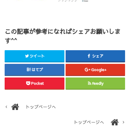
この記事が参考になればシェアお願いしま
す^^
ツイート
シェア
はてブ
Google+
Pocket
feedly
トップページへ
トップページへ