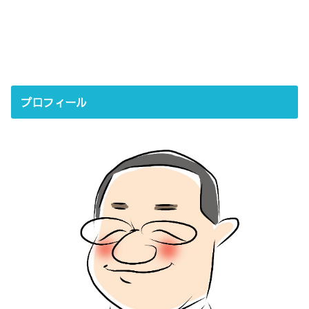
プロフィール