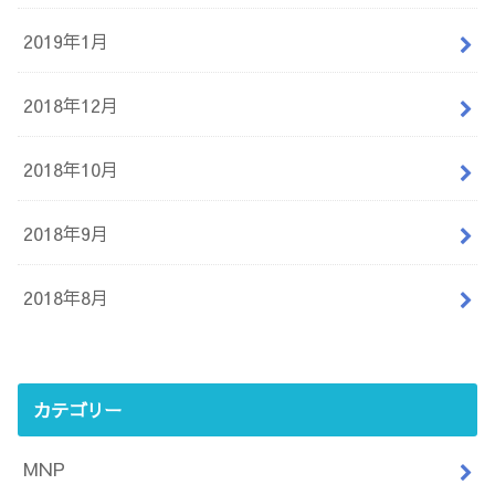
2019年1月
2018年12月
2018年10月
2018年9月
2018年8月
カテゴリー
MNP