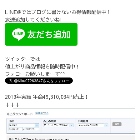
LINE@ではブログに書けないお得情報配信中！
友達追加してくださいね!
ツイッターでは
値上がり商品情報を随時配信中！
フォローお願いしまーす^^
2019年実績 年商49,310,034円売上！
↓↓↓