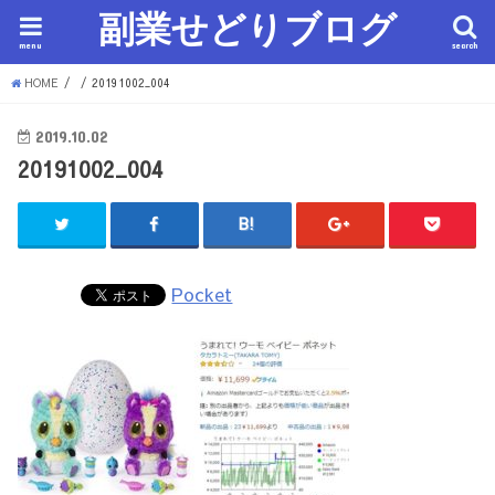
副業せどりブログ
menu
search
HOME
20191002_004
2019.10.02
20191002_004
Pocket