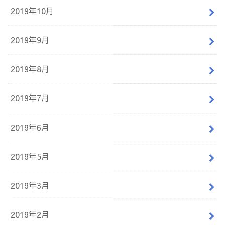
2019年10月
2019年9月
2019年8月
2019年7月
2019年6月
2019年5月
2019年3月
2019年2月