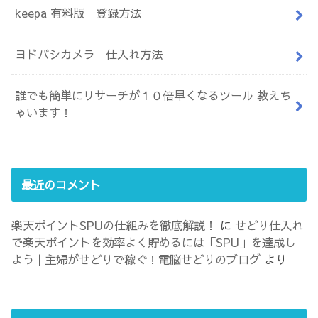
keepa 有料版 登録方法
ヨドバシカメラ 仕入れ方法
誰でも簡単にリサーチが１０倍早くなるツール 教えち
ゃいます！
最近のコメント
楽天ポイントSPUの仕組みを徹底解説！
に
せどり仕入れ
で楽天ポイントを効率よく貯めるには「SPU」を達成し
よう | 主婦がせどりで稼ぐ！電脳せどりのブログ
より