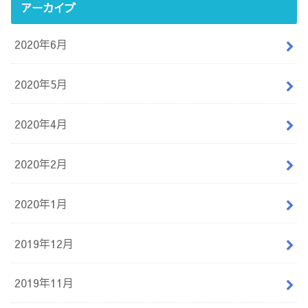
アーカイブ
2020年6月
2020年5月
2020年4月
2020年2月
2020年1月
2019年12月
2019年11月