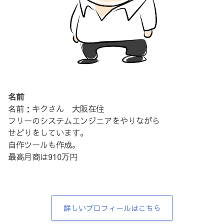
名前
名前：キクさん 大阪在住
フリーのシステムエンジニアをやりながら
せどりをしています。
自作ツールも作成。
最高月商は910万円
詳しいプロフィールはこちら