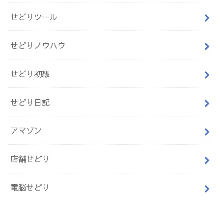
せどりツール
せどりノウハウ
せどり初級
せどり日記
アマゾン
店舗せどり
電脳せどり