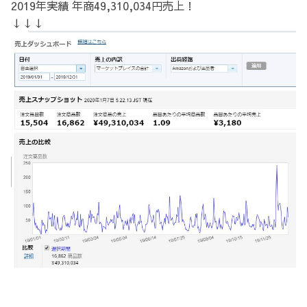
2019年実績 年商49,310,034円売上！
↓↓↓