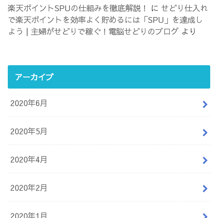
楽天ポイントSPUの仕組みを徹底解説！
に
せどり仕入れ
で楽天ポイントを効率よく貯めるには「SPU」を達成し
よう | 主婦がせどりで稼ぐ！電脳せどりのブログ
より
アーカイブ
2020年6月
2020年5月
2020年4月
2020年2月
2020年1月