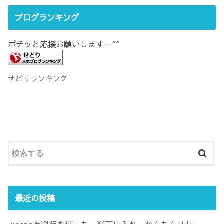
ブログランキング
ポチッと応援お願いしますー^^
せどりランキング
最近の投稿