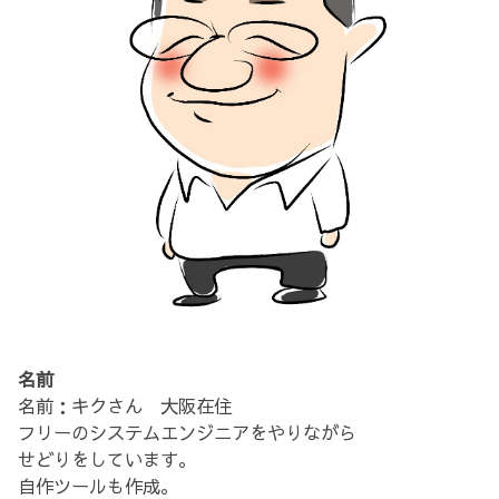
名前
名前：キクさん 大阪在住
フリーのシステムエンジニアをやりながら
せどりをしています。
自作ツールも作成。