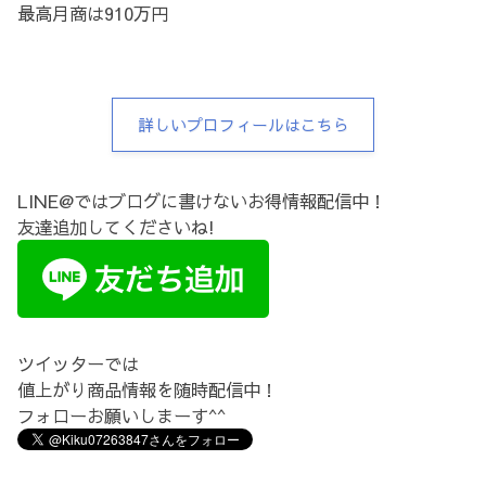
最高月商は910万円
詳しいプロフィールはこちら
LINE@ではブログに書けないお得情報配信中！
友達追加してくださいね!
ツイッターでは
値上がり商品情報を随時配信中！
フォローお願いしまーす^^