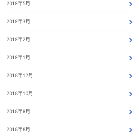
2019年5月
2019年3月
2019年2月
2019年1月
2018年12月
2018年10月
2018年9月
2018年8月