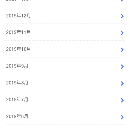
2019年12月
2019年11月
2019年10月
2019年9月
2019年8月
2019年7月
2019年6月