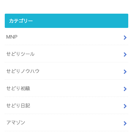
カテゴリー
MNP
せどりツール
せどりノウハウ
せどり初級
せどり日記
アマゾン